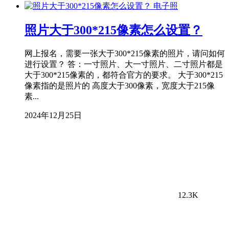
电子照
照片大于300*215像素怎么设置？
网上报名，需要一张大于300*215像素的照片，请问如何
进行设置？ 答：一寸照片、大一寸照片、二寸照片都是
大于300*215像素的，都符合官方的要求。 大于300*215
像素指的是照片的 高度大于300像素，宽度大于215像
素...
2024年12月25日
12.3K