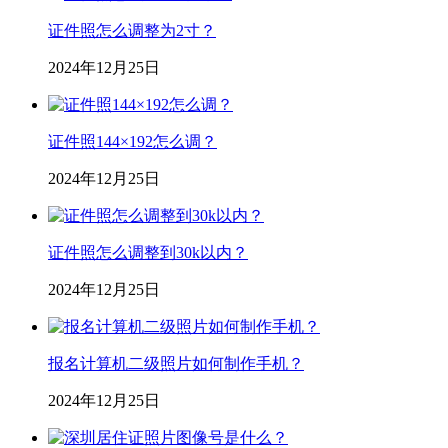
证件照怎么调整为2寸？
2024年12月25日
证件照144×192怎么调？
2024年12月25日
证件照怎么调整到30k以内？
2024年12月25日
报名计算机二级照片如何制作手机？
2024年12月25日