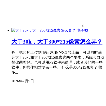
0
电子照
大于30k，大于300*215像素怎么弄？
答：把照片上传到"陈记相馆"公众号上面，可以同时满
足大于30kb和大于300*215像素这两个要求，系统会自动
帮你调整好。也可以用PS软件来处理，或者其他的一些
软件，但操作相对复杂一些。 什么是300*215像素？ 很
多...
2026年7月9日