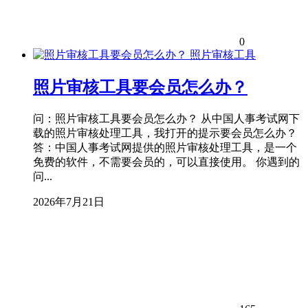
0
照片审核工具
照片审核工具要会员怎么办？
问：照片审核工具要会员怎么办？ 从中国人事考试网下
载的照片审核处理工具，我打开的提示要会员怎么办？
答：中国人事考试网提供的照片审核处理工具，是一个
免费的软件，不需要会员的，可以直接使用。 你遇到的
问...
2026年7月21日