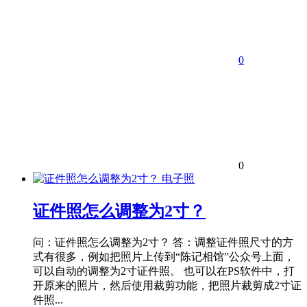
0
0
电子照
证件照怎么调整为2寸？
问：证件照怎么调整为2寸？ 答：调整证件照尺寸的方
式有很多，例如把照片上传到“陈记相馆”公众号上面，
可以自动的调整为2寸证件照。 也可以在PS软件中，打
开原来的照片，然后使用裁剪功能，把照片裁剪成2寸证
件照...