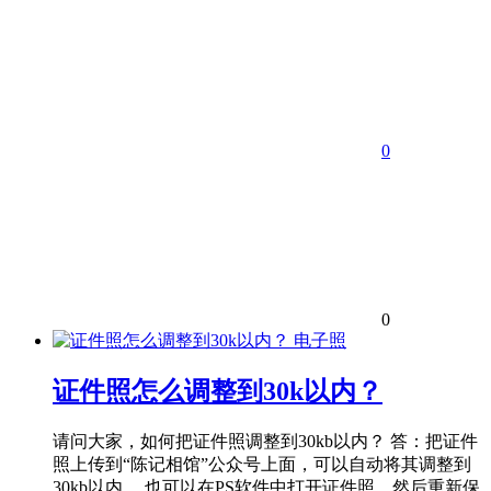
0
0
电子照
证件照怎么调整到30k以内？
请问大家，如何把证件照调整到30kb以内？ 答：把证件
照上传到“陈记相馆”公众号上面，可以自动将其调整到
30kb以内。 也可以在PS软件中打开证件照，然后重新保