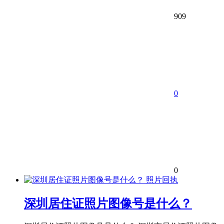
909
0
0
照片回执
深圳居住证照片图像号是什么？