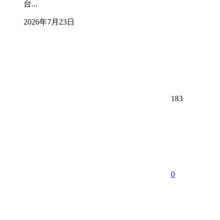
台...
2026年7月23日
183
0