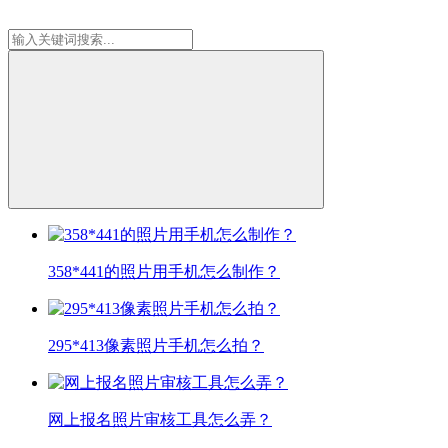
358*441的照片用手机怎么制作？
295*413像素照片手机怎么拍？
网上报名照片审核工具怎么弄？