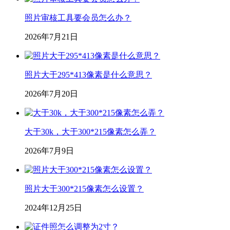
照片审核工具要会员怎么办？
2026年7月21日
照片大于295*413像素是什么意思？
2026年7月20日
大于30k，大于300*215像素怎么弄？
2026年7月9日
照片大于300*215像素怎么设置？
2024年12月25日