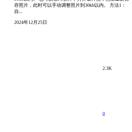
存照片，此时可以手动调整照片到30kb以内。 方法1：
自...
2024年12月25日
2.3K
0