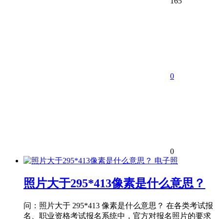
165
0
0
电子照
照片大于295*413像素是什么意思？
问：照片大于 295*413 像素是什么意思？ 在各类考试报
名、职业资格考试报名系统中，官方对报名照片的要求