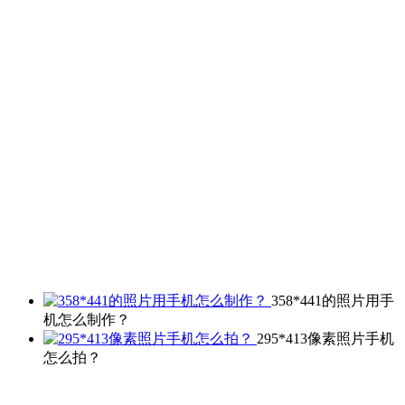
358*441的照片用手
机怎么制作？
295*413像素照片手机
怎么拍？