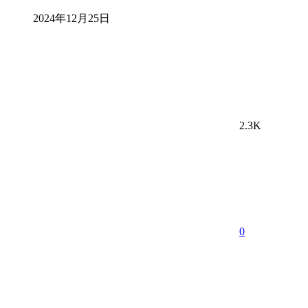
2024年12月25日
2.3K
0