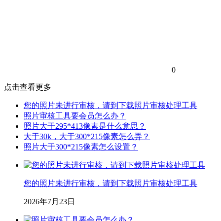
0
点击查看更多
您的照片未进行审核，请到下载照片审核处理工具
照片审核工具要会员怎么办？
照片大于295*413像素是什么意思？
大于30k，大于300*215像素怎么弄？
照片大于300*215像素怎么设置？
您的照片未进行审核，请到下载照片审核处理工具
2026年7月23日