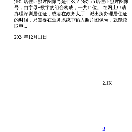
深圳居住证照片图像号是什么？ 深圳市居住证照片图像
号，由字母+数字的组合构成，一共11位。 在网上申请
办理深圳居住证，或者在政务大厅、派出所办理居住证
的时候，只需要在业务系统中输入照片图像号，就能读
取申...
2024年12月11日
2.1K
0