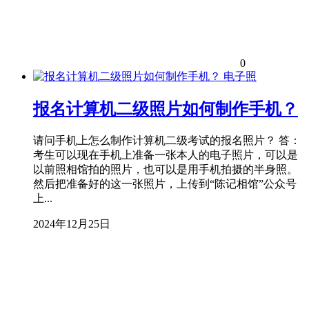
0
电子照
报名计算机二级照片如何制作手机？
请问手机上怎么制作计算机二级考试的报名照片？ 答：
考生可以现在手机上准备一张本人的电子照片，可以是
以前照相馆拍的照片，也可以是用手机拍摄的半身照。
然后把准备好的这一张照片，上传到“陈记相馆”公众号
上...
2024年12月25日