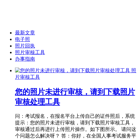
最新文章
电子照
照片回执
照片审核工具
办事指南
照
片审核工具
您的照片未进行审核，请到下载照片
审核处理工具
问：考试报名，在报名平台上传自己的证件照后，系统
提示：您的照片未进行审核，请到下载照片审核工具，
审核通过后再进行上传照片操作。如下图所示。 请问这
个问题怎么解决呀？ 答：你好，在全国人事考试服务平