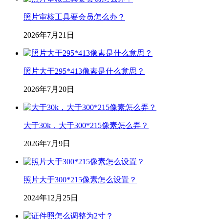
照片审核工具要会员怎么办？
2026年7月21日
照片大于295*413像素是什么意思？
2026年7月20日
大于30k，大于300*215像素怎么弄？
2026年7月9日
照片大于300*215像素怎么设置？
2024年12月25日