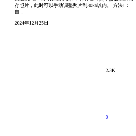
存照片，此时可以手动调整照片到30kb以内。 方法1：
自...
2024年12月25日
2.3K
0