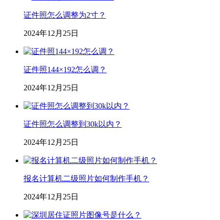
证件照怎么调整为2寸？
2024年12月25日
证件照144×192怎么调？
2024年12月25日
证件照怎么调整到30k以内？
2024年12月25日
报名计算机二级照片如何制作手机？
2024年12月25日