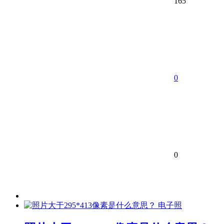
165
0
0
电子照