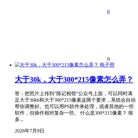
0
0
电子照
大于30k，大于300*215像素怎么弄？
答：把照片上传到"陈记相馆"公众号上面，可以同时满
足大于30kb和大于300*215像素这两个要求，系统会自动
帮你调整好。也可以用PS软件来处理，或者其他的一些
软件，但操作相对复杂一些。 什么是300*215像素？ 很
多...
2026年7月9日