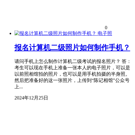
0
电子照
报名计算机二级照片如何制作手机？
请问手机上怎么制作计算机二级考试的报名照片？ 答：
考生可以现在手机上准备一张本人的电子照片，可以是
以前照相馆拍的照片，也可以是用手机拍摄的半身照。
然后把准备好的这一张照片，上传到“陈记相馆”公众号
上...
2024年12月25日