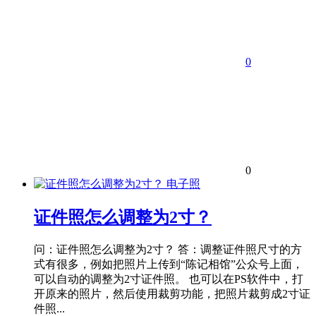
0
0
电子照
证件照怎么调整为2寸？
问：证件照怎么调整为2寸？ 答：调整证件照尺寸的方
式有很多，例如把照片上传到“陈记相馆”公众号上面，
可以自动的调整为2寸证件照。 也可以在PS软件中，打
开原来的照片，然后使用裁剪功能，把照片裁剪成2寸证
件照...