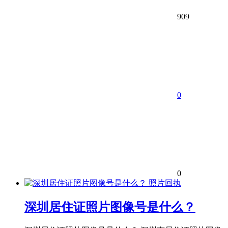
909
0
0
照片回执
深圳居住证照片图像号是什么？