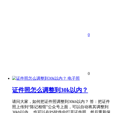
0
0
电子照
证件照怎么调整到30k以内？
请问大家，如何把证件照调整到30kb以内？ 答：把证件
照上传到“陈记相馆”公众号上面，可以自动将其调整到
30kb以内。 也可以在PS软件中打开证件照，然后重新保