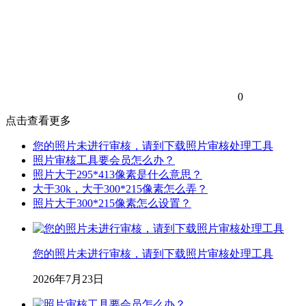
0
点击查看更多
您的照片未进行审核，请到下载照片审核处理工具
照片审核工具要会员怎么办？
照片大于295*413像素是什么意思？
大于30k，大于300*215像素怎么弄？
照片大于300*215像素怎么设置？
您的照片未进行审核，请到下载照片审核处理工具
2026年7月23日