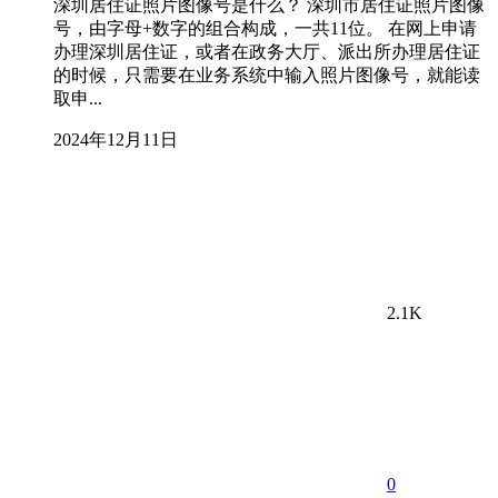
深圳居住证照片图像号是什么？ 深圳市居住证照片图像
号，由字母+数字的组合构成，一共11位。 在网上申请
办理深圳居住证，或者在政务大厅、派出所办理居住证
的时候，只需要在业务系统中输入照片图像号，就能读
取申...
2024年12月11日
2.1K
0