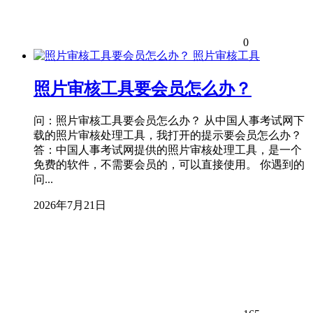
0
照片审核工具
照片审核工具要会员怎么办？
问：照片审核工具要会员怎么办？ 从中国人事考试网下
载的照片审核处理工具，我打开的提示要会员怎么办？
答：中国人事考试网提供的照片审核处理工具，是一个
免费的软件，不需要会员的，可以直接使用。 你遇到的
问...
2026年7月21日