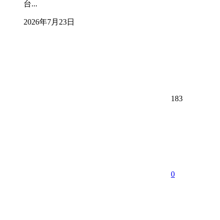
台...
2026年7月23日
183
0