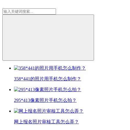
358*441的照片用手机怎么制作？
295*413像素照片手机怎么拍？
网上报名照片审核工具怎么弄？