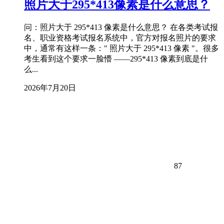
照片大于295*413像素是什么意思？
问：照片大于 295*413 像素是什么意思？ 在各类考试报
名、职业资格考试报名系统中，官方对报名照片的要求
中，通常有这样一条：" 照片大于 295*413 像素 "。很多
考生看到这个要求一脸懵 ——295*413 像素到底是什
么...
2026年7月20日
87