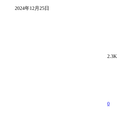
2024年12月25日
2.3K
0