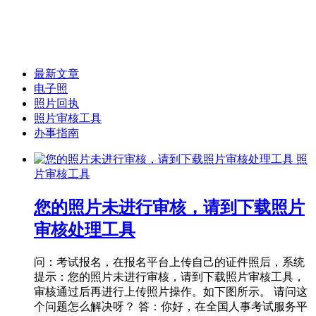
最新文章
电子照
照片回执
照片审核工具
办事指南
照
片审核工具
您的照片未进行审核，请到下载照片
审核处理工具
问：考试报名，在报名平台上传自己的证件照后，系统
提示：您的照片未进行审核，请到下载照片审核工具，
审核通过后再进行上传照片操作。如下图所示。 请问这
个问题怎么解决呀？ 答：你好，在全国人事考试服务平