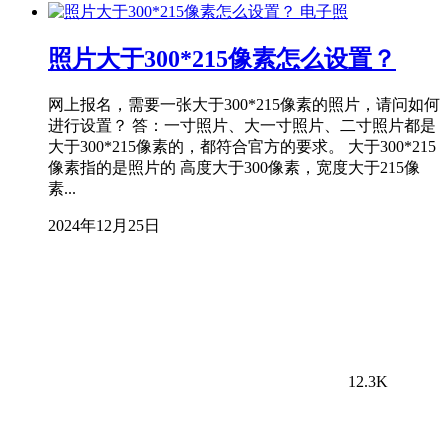
电子照
照片大于300*215像素怎么设置？
网上报名，需要一张大于300*215像素的照片，请问如何
进行设置？ 答：一寸照片、大一寸照片、二寸照片都是
大于300*215像素的，都符合官方的要求。 大于300*215
像素指的是照片的 高度大于300像素，宽度大于215像
素...
2024年12月25日
12.3K