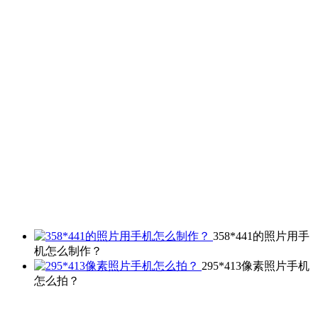
358*441的照片用手
机怎么制作？
295*413像素照片手机
怎么拍？