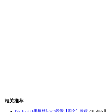
相关推荐
192.168.0.1手机登陆wifi设置【图文】教程
2015年6月