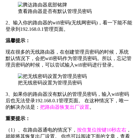
查看路由器是否有默认管理员密码
2、输入你的路由器的wifi密码(无线网密码)，看一下能不能
登录到192.168.0.1管理页面。
温馨提示：
现在很多的无线路由器，在创建管理员密码的时候，系统
默认情况下，会把wifi密码作为管理员密码。所以，忘记管
理员密码的时候，可以尝试输入wifi密码进行登录。
把无线密码设置为管理员密码
3、如果你的路由器没有默认的管理员密码，输入wifi密码
后也无法登录192.168.0.1管理页面。 在这种情况下，唯一
的解决办法是：
把路由器恢复出厂设置
。
重要提示：
（1）、在路由器通电的情况下，
按住复位按键10秒左右
，
就能将其恢复出厂设置。 你也可以阅读下面的文章，查看