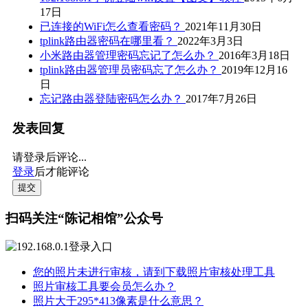
17日
已连接的WiFi怎么查看密码？
2021年11月30日
tplink路由器密码在哪里看？
2022年3月3日
小米路由器管理密码忘记了怎么办？
2016年3月18日
tplink路由器管理员密码忘了怎么办？
2019年12月16
日
忘记路由器登陆密码怎么办？
2017年7月26日
发表回复
请登录后评论...
登录
后才能评论
提交
扫码关注“陈记相馆”公众号
您的照片未进行审核，请到下载照片审核处理工具
照片审核工具要会员怎么办？
照片大于295*413像素是什么意思？