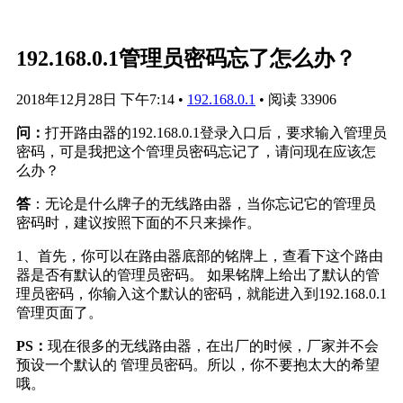
192.168.0.1管理员密码忘了怎么办？
2018年12月28日 下午7:14
•
192.168.0.1
•
阅读 33906
问：
打开路由器的192.168.0.1登录入口后，要求输入管理员
密码，可是我把这个管理员密码忘记了，请问现在应该怎
么办？
答
：无论是什么牌子的无线路由器，当你忘记它的管理员
密码时，建议按照下面的不只来操作。
1、首先，你可以在路由器底部的铭牌上，查看下这个路由
器是否有默认的管理员密码。 如果铭牌上给出了默认的管
理员密码，你输入这个默认的密码，就能进入到192.168.0.1
管理页面了。
PS：
现在很多的无线路由器，在出厂的时候，厂家并不会
预设一个默认的 管理员密码。所以，你不要抱太大的希望
哦。