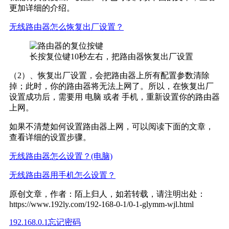
更加详细的介绍。
无线路由器怎么恢复出厂设置？
长按复位键10秒左右，把路由器恢复出厂设置
（2）、恢复出厂设置，会把路由器上所有配置参数清除
掉；此时，你的路由器将无法上网了。所以，在恢复出厂
设置成功后，需要用 电脑 或者 手机，重新设置你的路由器
上网。
如果不清楚如何设置路由器上网，可以阅读下面的文章，
查看详细的设置步骤。
无线路由器怎么设置？(电脑)
无线路由器用手机怎么设置？
原创文章，作者：陌上归人，如若转载，请注明出处：
https://www.192ly.com/192-168-0-1/0-1-glymm-wjl.html
192.168.0.1
忘记密码