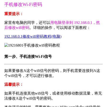
手机修改Wi-Fi密码
重要提示：
家里有电脑的同学，还可以
用电脑登录到 192.168.0.1，然
后修改wifi密码
。详细的操作，可以阅读下面教程：
192.168.0.1修改wifi
密码教程(电脑)
第一步、手机连接Wi-Fi信号
如果要修改A这个wifi信号的密码，则手机需要连接到A这
个wifi信号，才可以进行修改。
温馨提示：
如果手机连接其他wifi信号，或者使用移动数据流量，将无
法修改A这个wifi信号的密码。