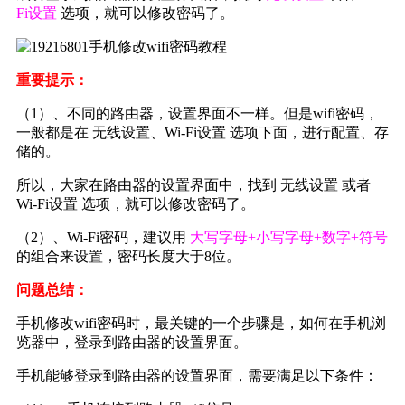
Fi设置
选项，就可以修改密码了。
重要提示：
（1）、不同的路由器，设置界面不一样。但是wifi密码，
一般都是在 无线设置、Wi-Fi设置 选项下面，进行配置、存
储的。
所以，大家在路由器的设置界面中，找到 无线设置 或者
Wi-Fi设置 选项，就可以修改密码了。
（2）、Wi-Fi密码，建议用
大写字母+小写字母+数字+符号
的组合来设置，密码长度大于8位。
问题总结：
手机修改wifi密码时，最关键的一个步骤是，如何在手机浏
览器中，登录到路由器的设置界面。
手机能够登录到路由器的设置界面，需要满足以下条件：