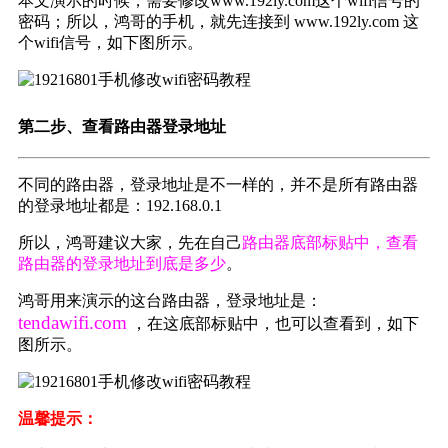
本文演示的时候，需要修改www.192ly.com这个wifi信号的
密码；所以，鸿哥的手机，就先连接到 www.192ly.com 这
个wifi信号，如下图所示。
第二步、查看路由器登录地址
不同的路由器，登录地址是不一样的，并不是所有路由器
的登录地址都是：192.168.0.1
所以，鸿哥建议大家，先在自己
路由器底部标贴中，查看
路由器的登录地址到底是多少
。
鸿哥用来演示的这台路由器，登录地址是：
tendawifi.com
，在这底部标贴中，也可以查看到，如下
图所示。
温馨提示：