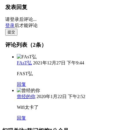
发表回复
请登录后评论...
登录
后才能评论
提交
评论列表（2条）
FAsT弘
2021年12月27日 下午9:44
FAST弘
回复
曾经的你
2020年1月22日 下午2:52
Wifi太卡了
回复