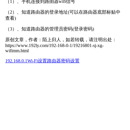
（1）、手机连接到路由器wifi信号
（2）、知道路由器的登录地址(可以在路由器底部标贴中
查看)
（3）、知道路由器的管理员密码(登录密码)
原创文章，作者：陌上归人，如若转载，请注明出处：
https://www.192ly.com/192-168-0-1/19216801-sj-xg-
wifimm.html
192.168.0.1
Wi-Fi设置
路由器密码设置