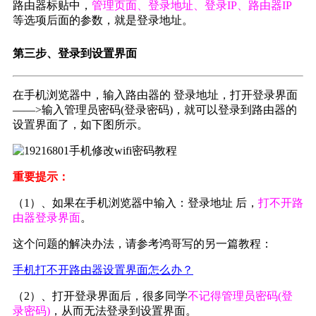
路由器标贴中，
管理页面、登录地址、登录IP、路由器IP
等选项后面的参数，就是登录地址。
第三步、登录到设置界面
在手机浏览器中，输入路由器的 登录地址，打开登录界面
——>输入管理员密码(登录密码)，就可以登录到路由器的
设置界面了，如下图所示。
重要提示：
（1）、如果在手机浏览器中输入：登录地址 后，
打不开路
由器登录界面
。
这个问题的解决办法，请参考鸿哥写的另一篇教程：
手机打不开路由器设
置界面怎么办？
（2）、打开登录界面后，很多同学
不记得管理员密码(登
录密码)
，从而无法登录到设置界面。