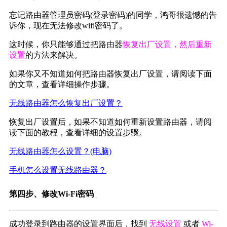
忘记路由器管理员密码(登录密码)的同学，鸿哥很遗憾的告
诉你，现在无法修改wifi密码了。
这时候，你只能够通过把路由器
恢复出厂设置，然后重新
设置
的方法来解决。
如果你又不知道如何把路由器恢复出厂设置，请阅读下面
的文章，查看详细操作步骤。
无线路由器怎么恢复出
厂设置？
恢复出厂设置后，如果不知道如何重新设置路由器，请阅
读下面的教程，查看详细的设置步骤。
无线路由器怎么设
置？(电脑)
手机怎么设置无线路
由器？
第四步、修改Wi-Fi密码
成功登录到路由器的设置界面后，找到
无线设置
或者
Wi-