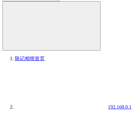
陈记相馆
首页
192.168.0.1