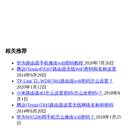
相关推荐
华为路由器手机修改wifi密码教程
2020年7月26日
腾达(Tenda)FH307路由器无线WiFi密码和名称设置
2014年9月29日
TP-Link TL-WDR7661路由器wifi密码怎么设置？
2020年1月12日
小米路由器4Q怎么设置密码(怎么改密码)？
2018年8
月1日
腾达(Tenda)T845路由器设置无线网络名称和密码
2014年8月20日
华为WS5200用手机怎么修改wifi密码？
2018年1月25
日