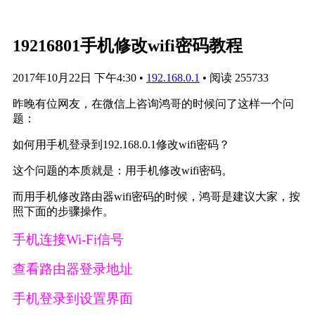
19216801手机修改wifi密码教程
2017年10月22日 下午4:30
•
192.168.0.1
•
阅读 255733
昨晚有位网友，在微信上咨询鸿哥的时候问了这样一个问
题：
如何用手机登录到192.168.0.1修改wifi密码？
这个问题的本质就是：用手机修改wifi密码。
而用手机修改路由器wifi密码的时候，鸿哥是建议大家，按
照下面的步骤操作。
手机连接Wi-Fi信号
查看路由器登录地址
手机登录到设置界面