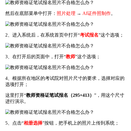
然后在底部菜单中打开：
照片处理
→
AI证件照制作
。
2、进入系统后，在系统首页中打开“
考试报名
”这个选项；
3、在打开后的页面中，打开“
教师
”这个选项；
4、根据所在地区的考试院对照片尺寸的要求，选择对应的
选项打开；
这里打开“
教师资格证笔试报名（295×413）
”，用这个尺寸
进行演示。
5、点击“
相册选择
”按钮，把手机上的照片上传到系统；