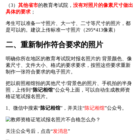
（3）
其他省市
的教育考试院，
没有对照片的像素尺寸做出
具体的要求
；
考生可以准备一寸照片、大一寸、二寸等尺寸的照片，都
是可以的。建议上传标准一寸照片（295*413像素）
二、重新制作符合要求的照片
明确你所在地区的教育考试院对报名照片的 背景颜色、像
素尺寸、文件大小、格式的要求要求，按照这些要求重新
制作一张符合要求的电子照片。
把以前照相馆拍的其他尺寸/背景色的照片、手机拍的半身
照，上传到“
陈记相馆
”公众号上面，可以自动生成教师资
格证笔试报名照片。
1、微信中搜索“
陈记相馆
”，并关注“
陈记相馆
”公众号。
关注公众号后，点击“
发消息
”