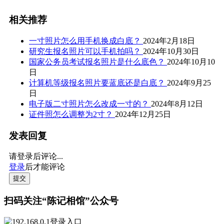
相关推荐
一寸照片怎么用手机换成白底？
2024年2月18日
研究生报名照片可以手机拍吗？
2024年10月30日
国家公务员考试报名照片是什么底色？
2024年10月10
日
计算机等级报名照片要蓝底还是白底？
2024年9月25
日
电子版二寸照片怎么改成一寸的？
2024年8月12日
证件照怎么调整为2寸？
2024年12月25日
发表回复
请登录后评论...
登录
后才能评论
提交
扫码关注“陈记相馆”公众号