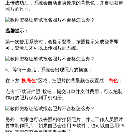
上传成功后，系统会自动更换原来的背景色，并自动裁剪
照片的尺寸。
温馨提示：
第一次使用系统时，会提示登录，按照提示完成登录即
可，登录后才可以上传照片到系统。
6、等待一会儿，系统会出现照片的预览；
在下方“
换底色
”区域，把照片的背景颜色设置成：
白色
；
点击“下载证件照”按钮，提交订单并支付费用，可以把制
作好的照片保存到手机相册。
另外，大家也可以去照相馆拍摄照片，并让工作人员照片
要求制作照片；如果自己会使用PS软件，也可以自己用PS
软件来制作符合要求的电子照片。