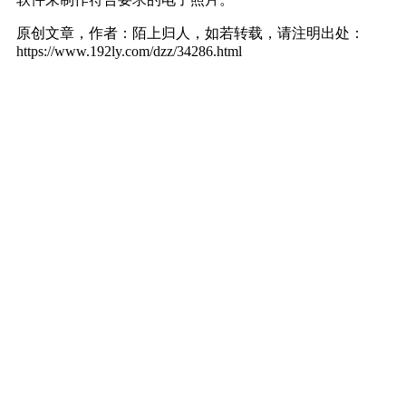
原创文章，作者：陌上归人，如若转载，请注明出处：
https://www.192ly.com/dzz/34286.html