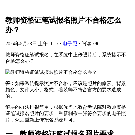
教师资格证笔试报名照片不合格怎么
办？
2024年6月28日 上午11:17
•
电子照
•
阅读 796
教师资格证笔试报名，在系统中上传照片后，系统提示不
合格怎么办？
答：
如果系统提示照片不合格，应该是照片的像素、背景
颜色、文件大小、格式、着装等不符合官方的要求造成
的。
解决的办法也很简单，根据你当地教育考试院对教师资格
证笔试报名照片的要求，重新制作一张符合要求的电子照
片，然后重新上传报名系统即可。
一、教师资格证笔试报名照片要求