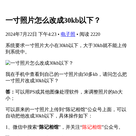
一寸照片怎么改成30kb以下？
2024年7月22日 下午4:23
•
电子照
•
阅读 2220
系统要求一寸照片大小在30kb以下，大于30kb就不能上传
到系统中。
我在手机中查看到自己的一寸照片由50多kb，请问怎么把
一寸照片改成30kb以下？
答：
可以用PS或其他图像处理软件，来调整照片的kb大
小；
可以原来的一寸照片上传到“陈记相馆”公众号上面，可以
自动把他改成30kb以下，具体操作如下：
1、微信中搜索“
陈记相馆
”，并关注“
陈记相馆
”公众号。