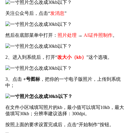
关注公众号后，点击“
发消息
”
然后在底部菜单中打开：
照片处理
→
AI证件照制作
。
2、进入到系统后，打开“
改大小（kb）
”这个选项。
3、点击
+号图标
，把你的一寸电子版照片，上传到系统
中；
在文件小区域填写照片的kb，最小值可以填写10kb，最大
值填写30kb；分辨率建议选择：300dpi。
按照上面的要求设置完成后，点击“开始制作”按钮。