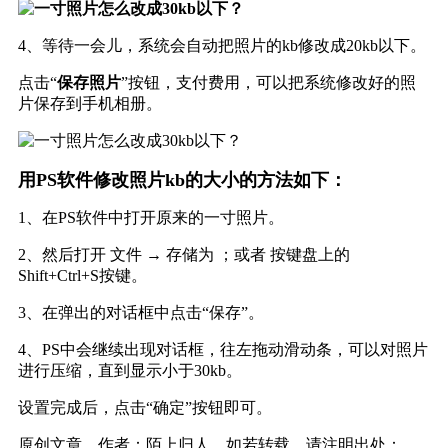
4、等待一会儿，系统会自动把照片的kb修改成20kb以下。
点击“
保存照片
”按钮，支付费用，可以把系统修改好的照
片保存到手机相册。
用PS软件修改照片kb的大小的方法如下：
1、在PS软件中打开原来的一寸照片。
2、然后打开 文件 → 存储为 ；或者 按键盘上的
Shift+Ctrl+S按键。
3、在弹出的对话框中点击“保存”。
4、PS中会继续出现对话框，往左拖动滑动条，可以对照片
进行压缩，直到显示小于30kb。
设置完成后，点击“确定”按钮即可。
原创文章，作者：陌上归人，如若转载，请注明出处：