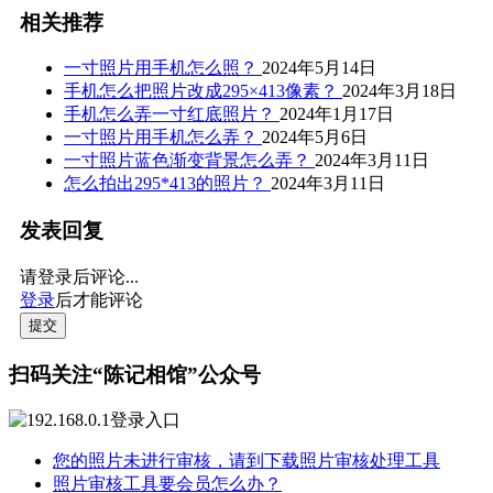
相关推荐
一寸照片用手机怎么照？
2024年5月14日
手机怎么把照片改成295×413像素？
2024年3月18日
手机怎么弄一寸红底照片？
2024年1月17日
一寸照片用手机怎么弄？
2024年5月6日
一寸照片蓝色渐变背景怎么弄？
2024年3月11日
怎么拍出295*413的照片？
2024年3月11日
发表回复
请登录后评论...
登录
后才能评论
提交
扫码关注“陈记相馆”公众号
您的照片未进行审核，请到下载照片审核处理工具
照片审核工具要会员怎么办？