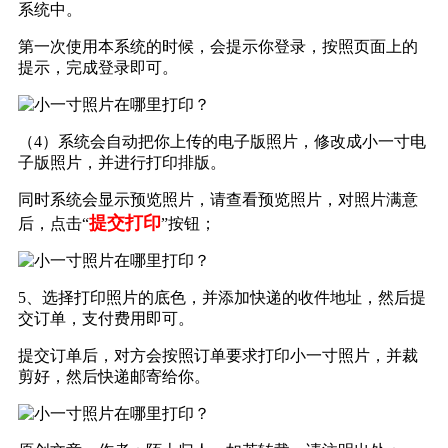
系统中。
第一次使用本系统的时候，会提示你登录，按照页面上的
提示，完成登录即可。
（4）系统会自动把你上传的电子版照片，修改成小一寸电
子版照片，并进行打印排版。
同时系统会显示预览照片，请查看预览照片，对照片满意
提交打印
后，点击“
”按钮；
5、选择打印照片的底色，并添加快递的收件地址，然后提
交订单，支付费用即可。
提交订单后，对方会按照订单要求打印小一寸照片，并裁
剪好，然后快递邮寄给你。