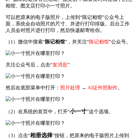
相馆、图文店打印小一寸照片。
可以把原来的电子版照片，上传到“陈记相馆”公众号上
面，系统会自动照片的尺寸、并进行打印排版。后台工作
人员会对照片进行打印，然后快递邮寄给你。
（1）微信中搜索“
陈记相馆
”，并关注“
陈记相馆
”公众号。
关注公众号后，点击“
发消息
”
然后在底部菜单中打开：
照片处理
→
AI证件照制作
。
小一寸
（2）在系统的首页中，打开“
”这个选项。
相册选择
（3）点击“
”按钮，把原来的电子版照片上传到