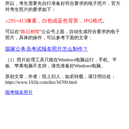
所以，考生需要先自行准备好符合要求的电子照片，官方
对考生照片的要求如下：
≥295×413像素，白色或蓝色背景，JPG格式
。
可以在“
陈记相馆
”公众号上面，自动生成符合要求的电子
照片，具体的操作，可以参考下面的文章：
国家公务员考试报名照片怎么制作？
（2）照片处理工具只能在Windows电脑运行，手机、平
板、苹果电脑不支持，请先准备好Windows电脑。
原创文章，作者：陌上归人，如若转载，请注明出处：
https://www.192ly.com/dzz/34709.html
国考报名照片