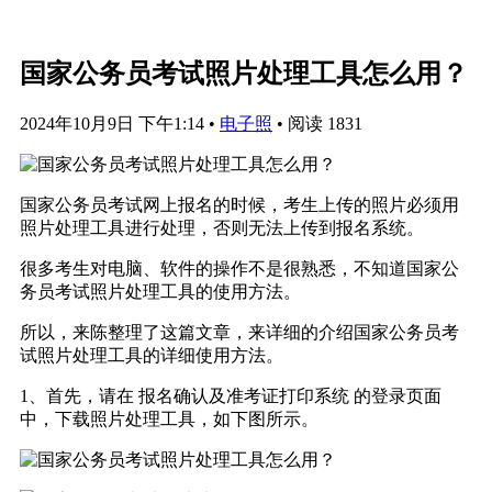
国家公务员考试照片处理工具怎么用？
2024年10月9日 下午1:14
•
电子照
•
阅读 1831
国家公务员考试网上报名的时候，考生上传的照片必须用
照片处理工具进行处理，否则无法上传到报名系统。
很多考生对电脑、软件的操作不是很熟悉，不知道国家公
务员考试照片处理工具的使用方法。
所以，来陈整理了这篇文章，来详细的介绍国家公务员考
试照片处理工具的详细使用方法。
1、首先，请在 报名确认及准考证打印系统 的登录页面
中，下载照片处理工具，如下图所示。