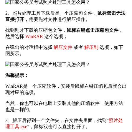
2、照片处理工具下载后是一个压缩包文件，
鼠标双击无法
直接打开
，需要先对文件进行解压操作。
找到刚才下载的压缩包文件，
鼠标右键点击压缩包文件
，
然后选择
WinRAR
这个选项；
在弹出的对话框中选择
解压文件
或者
解压到
选项，如下
图所示。
温馨提示：
WinRAR是一个压缩软件，安装后鼠标右键压缩包后就会出
现对应的选项。
当然，你也可以在电脑上安装其他的压缩软件，使用方法
也是一样的。
3、解压后得到一个文件夹，在文件夹里面，找到“
照片处
理工具.exe
”，鼠标双击可以直接打开了。