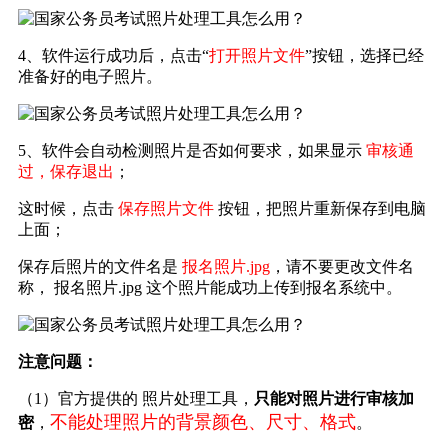
4、软件运行成功后，点击“
打开照片文件
”按钮，选择已经
准备好的电子照片。
5、软件会自动检测照片是否如何要求，如果显示
审核通
过，保存退出
；
这时候，点击
保存照片文件
按钮，把照片重新保存到电脑
上面；
保存后照片的文件名是
报名照片.jpg
，请不要更改文件名
称， 报名照片.jpg 这个照片能成功上传到报名系统中。
注意问题：
（1）官方提供的 照片处理工具，
只能对照片进行审核加
不能处理照片的背景颜色、尺寸、格式
密
，
。