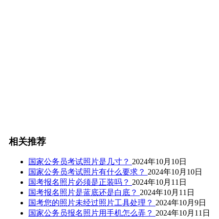
相关推荐
国家公务员考试照片是几寸？
2024年10月10日
国家公务员考试照片有什么要求？
2024年10月10日
国考报名照片必须是正装吗？
2024年10月11日
国考报名照片是蓝底还是白底？
2024年10月11日
国考您的照片未经过照片工具处理？
2024年10月9日
国家公务员报名照片用手机怎么弄？
2024年10月11日