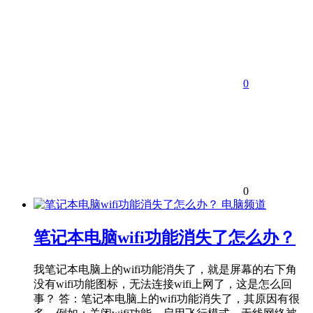
0
0
电脑频道
笔记本电脑wifi功能消失了怎么办？
我笔记本电脑上的wifi功能消失了，就是屏幕的右下角
没有wifi功能图标，无法连接wifi上网了，这是怎么回
事？ 答：笔记本电脑上的wifi功能消失了，其原因有很