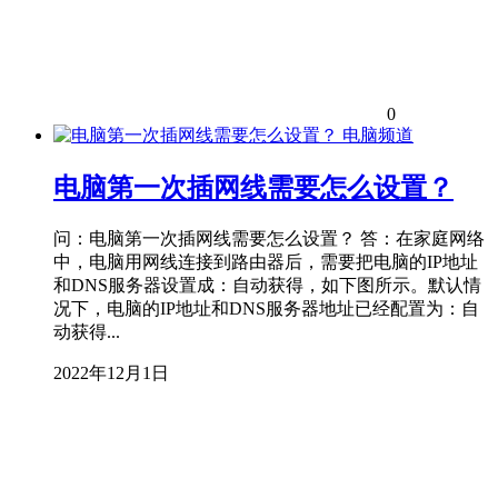
0
电脑频道
电脑第一次插网线需要怎么设置？
问：电脑第一次插网线需要怎么设置？ 答：在家庭网络
中，电脑用网线连接到路由器后，需要把电脑的IP地址
和DNS服务器设置成：自动获得，如下图所示。默认情
况下，电脑的IP地址和DNS服务器地址已经配置为：自
动获得...
2022年12月1日