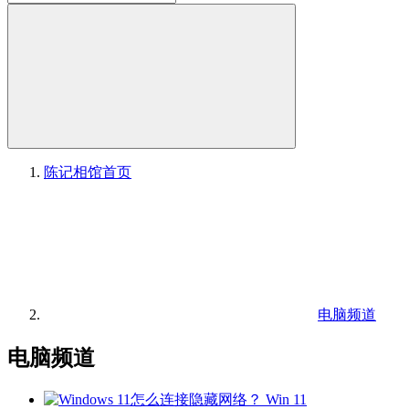
陈记相馆
首页
电脑频道
电脑频道
Win 11