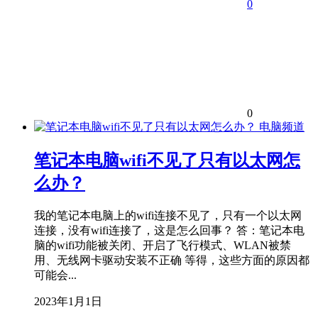
0
0
电脑频道
笔记本电脑wifi不见了只有以太网怎
么办？
我的笔记本电脑上的wifi连接不见了，只有一个以太网
连接，没有wifi连接了，这是怎么回事？ 答：笔记本电
脑的wifi功能被关闭、开启了飞行模式、WLAN被禁
用、无线网卡驱动安装不正确 等得，这些方面的原因都
可能会...
2023年1月1日