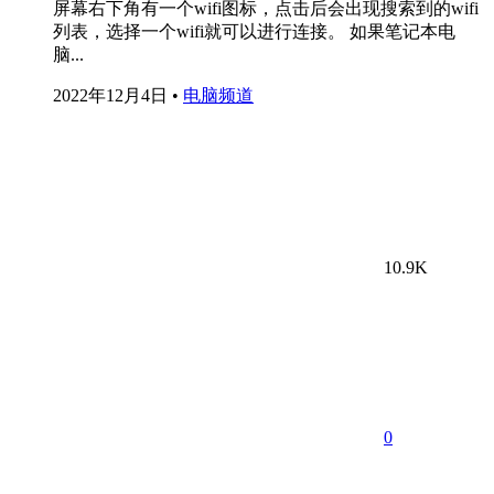
屏幕右下角有一个wifi图标，点击后会出现搜索到的wifi
列表，选择一个wifi就可以进行连接。 如果笔记本电
脑...
2022年12月4日
•
电脑频道
10.9K
0