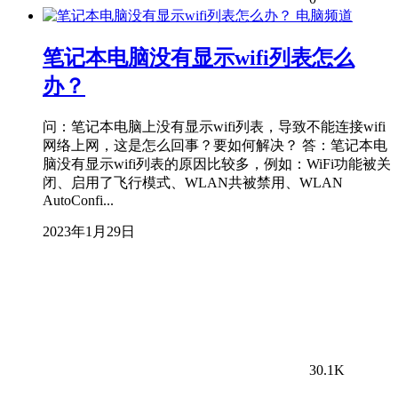
电脑频道
笔记本电脑没有显示wifi列表怎么
办？
问：笔记本电脑上没有显示wifi列表，导致不能连接wifi
网络上网，这是怎么回事？要如何解决？ 答：笔记本电
脑没有显示wifi列表的原因比较多，例如：WiFi功能被关
闭、启用了飞行模式、WLAN共被禁用、WLAN
AutoConfi...
2023年1月29日
30.1K