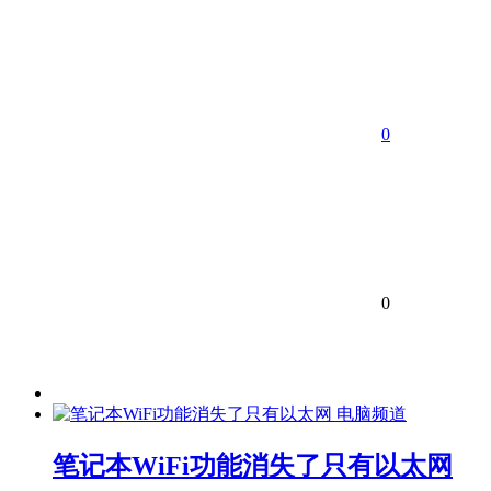
0
0
电脑频道
笔记本WiFi功能消失了只有以太网