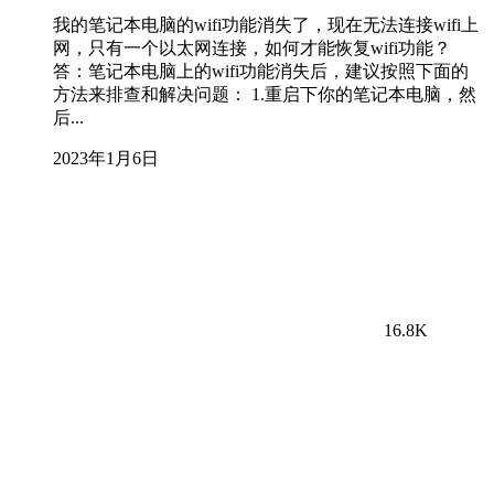
我的笔记本电脑的wifi功能消失了，现在无法连接wifi上
网，只有一个以太网连接，如何才能恢复wifi功能？
答：笔记本电脑上的wifi功能消失后，建议按照下面的
方法来排查和解决问题： 1.重启下你的笔记本电脑，然
后...
2023年1月6日
16.8K