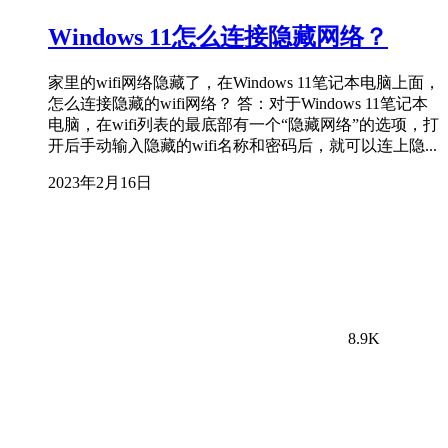
Windows 11怎么连接隐藏网络？
家里的wifi网络隐藏了，在Windows 11笔记本电脑上面，
怎么连接隐藏的wifi网络？ 答：对于Windows 11笔记本
电脑，在wifi列表的最底部有一个“隐藏网络”的选项，打
开后手动输入隐藏的wifi名称和密码后，就可以连上隐...
2023年2月16日
8.9K