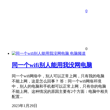
0
0
电脑频道
同一个wifi别人能用我没网电脑
同一个wifi网络中，别人可以正常上网，只有我的电脑
不能上网，这是怎么回事？ 答：同一个wifi网络环境
中，别人的电脑和手机都可以正常上网，只有你的电脑
不能上网。这种情况的原因主要有2个方面：电脑中相关
配置...
2023年1月29日