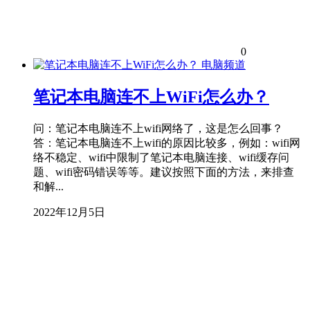
0
电脑频道
笔记本电脑连不上WiFi怎么办？
问：笔记本电脑连不上wifi网络了，这是怎么回事？
答：笔记本电脑连不上wifi的原因比较多，例如：wifi网
络不稳定、wifi中限制了笔记本电脑连接、wifi缓存问
题、wifi密码错误等等。建议按照下面的方法，来排查
和解...
2022年12月5日