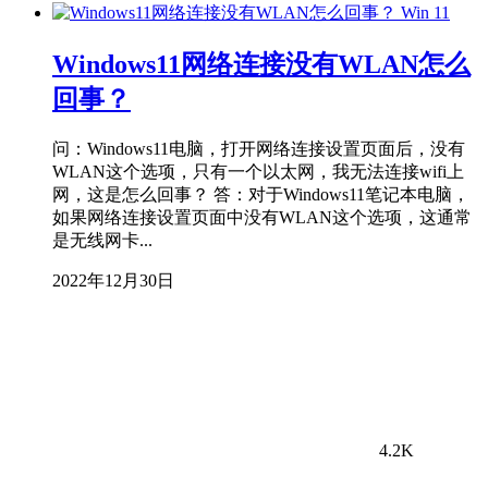
Win 11
Windows11网络连接没有WLAN怎么
回事？
问：Windows11电脑，打开网络连接设置页面后，没有
WLAN这个选项，只有一个以太网，我无法连接wifi上
网，这是怎么回事？ 答：对于Windows11笔记本电脑，
如果网络连接设置页面中没有WLAN这个选项，这通常
是无线网卡...
2022年12月30日
4.2K