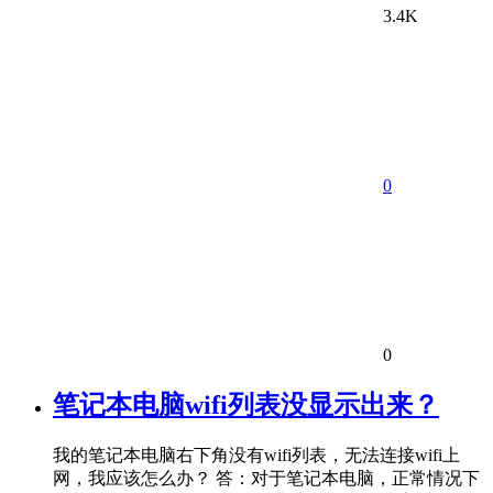
3.4K
0
0
笔记本电脑wifi列表没显示出来？
我的笔记本电脑右下角没有wifi列表，无法连接wifi上
网，我应该怎么办？ 答：对于笔记本电脑，正常情况下