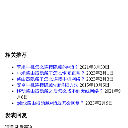
相关推荐
苹果手机怎么连接隐藏的wifi？
2021年3月30日
小米路由器隐藏了怎么恢复正常？
2023年2月1日
路由器隐藏了怎么连接手机网络？
2023年2月3日
安卓手机连接隐藏wifi详细方法
2015年10月6日
移动路由器隐藏之后怎么找不到无线网络？
2021年9
月8日
tplink路由器隐藏wifi后怎么恢复？
2023年2月9日
发表回复
请登录后评论...