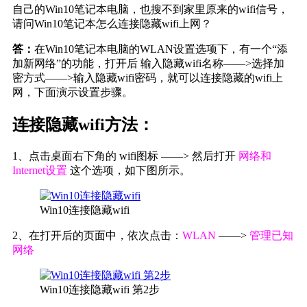
自己的Win10笔记本电脑，也搜不到家里原来的wifi信号，
请问Win10笔记本怎么连接隐藏wifi上网？
答：
在Win10笔记本电脑的WLAN设置选项下，有一个“添
加新网络”的功能，打开后 输入隐藏wifi名称——>选择加
密方式——>输入隐藏wifi密码，就可以连接隐藏的wifi上
网，下面演示设置步骤。
连接隐藏wifi方法：
1、点击桌面右下角的 wifi图标 ——> 然后打开
网络和
Internet设置
这个选项，如下图所示。
Win10连接隐藏wifi
2、在打开后的页面中，依次点击：
WLAN
——>
管理已知
网络
Win10连接隐藏wifi 第2步