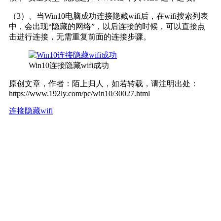
（3）、当Win10电脑成功连接隐藏wifi后，在wifi搜索列表
中，会出现“隐藏的网络”，以后连接的时候，可以直接点
击进行连接，无需重复前面的连接步骤。
Win10连接隐藏wifi成功
原创文章，作者：陌上归人，如若转载，请注明出处：
https://www.192ly.com/pc/win10/30027.html
连接隐藏wifi