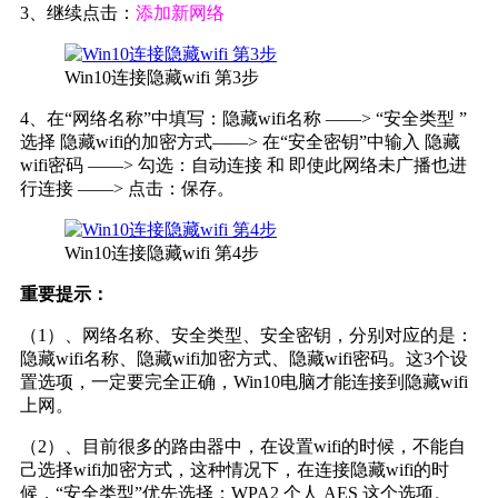
3、继续点击：
添加新网络
Win10连接隐藏wifi 第3步
4、在“网络名称”中填写：隐藏wifi名称 ——> “安全类型 ”
选择 隐藏wifi的加密方式——> 在“安全密钥”中输入 隐藏
wifi密码 ——> 勾选：自动连接 和 即使此网络未广播也进
行连接 ——> 点击：保存。
Win10连接隐藏wifi 第4步
重要提示：
（1）、网络名称、安全类型、安全密钥，分别对应的是：
隐藏wifi名称、隐藏wifi加密方式、隐藏wifi密码。这3个设
置选项，一定要完全正确，Win10电脑才能连接到隐藏wifi
上网。
（2）、目前很多的路由器中，在设置wifi的时候，不能自
己选择wifi加密方式，这种情况下，在连接隐藏wifi的时
候，“安全类型”优先选择：WPA2 个人 AES 这个选项。