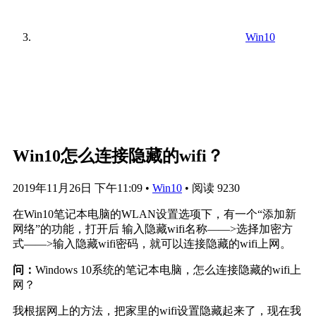
Win10
Win10怎么连接隐藏的wifi？
2019年11月26日 下午11:09
•
Win10
•
阅读 9230
在Win10笔记本电脑的WLAN设置选项下，有一个“添加新
网络”的功能，打开后 输入隐藏wifi名称——>选择加密方
式——>输入隐藏wifi密码，就可以连接隐藏的wifi上网。
问：
Windows 10系统的笔记本电脑，怎么连接隐藏的wifi上
网？
我根据网上的方法，把家里的wifi设置隐藏起来了，现在我