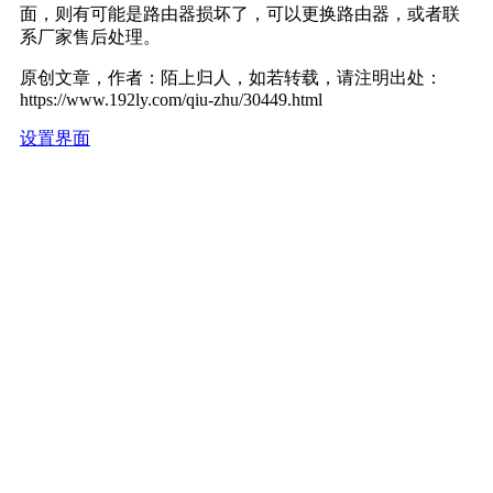
面，则有可能是路由器损坏了，可以更换路由器，或者联
系厂家售后处理。
原创文章，作者：陌上归人，如若转载，请注明出处：
https://www.192ly.com/qiu-zhu/30449.html
设置界面