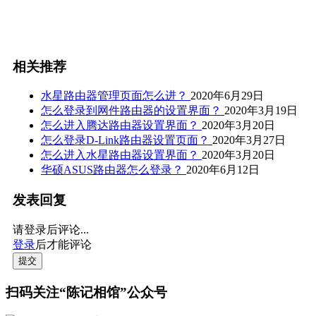
相关推荐
水星路由器管理页面怎么进？
2020年6月29日
怎么登录到网件路由器的设置界面？
2020年3月19日
怎么进入腾达路由器设置界面？
2020年3月20日
怎么登录D-Link路由器设置页面？
2020年3月27日
怎么进入水星路由器设置界面？
2020年3月20日
华硕ASUS路由器怎么登录？
2020年6月12日
发表回复
请登录后评论...
登录
后才能评论
提交
扫码关注“陈记相馆”公众号