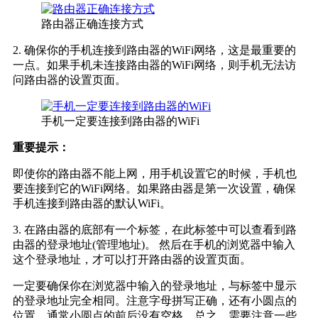
路由器正确连接方式
2. 确保你的手机连接到路由器的WiFi网络，这是最重要的
一点。如果手机未连接路由器的WiFi网络，则手机无法访
问路由器的设置页面。
手机一定要连接到路由器的WiFi
重要提示：
即使你的路由器不能上网，用手机设置它的时候，手机也
要连接到它的WiFi网络。如果路由器是第一次设置，确保
手机连接到路由器的默认WiFi。
3. 在路由器的底部有一个标签，在此标签中可以查看到路
由器的登录地址(管理地址)。 然后在手机的浏览器中输入
这个登录地址，才可以打开路由器的设置页面。
一定要确保你在浏览器中输入的登录地址，与标签中显示
的登录地址完全相同。注意字母拼写正确，还有小圆点的
位置，通常小圆点的前后没有空格。总之，需要注意一些