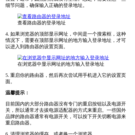
细节问题，确保输入正确的登录地址。
查看路由器的登录地址
4. 如果浏览器的顶部显示网址，中间是一个搜索框，这种
情况下，需要在顶部显示网址的地方输入登录地址，才可
以进入到路由器的设置页面。
在浏览器中显示网址的地方输入登录地址
5. 重启你的路由器，然后再次尝试用手机进入它的设置页
面。
温馨提示：
目前国内的大部分路由器没有专门的重启按钮以及电源开
关，所以通常才去拔电源适配器的方式来重启。一些国外
品牌的路由器通常有电源开关，可以按下开关切断电源来
重启路由器。
6. 清理浏览器的缓存，或者换一个浏览器。