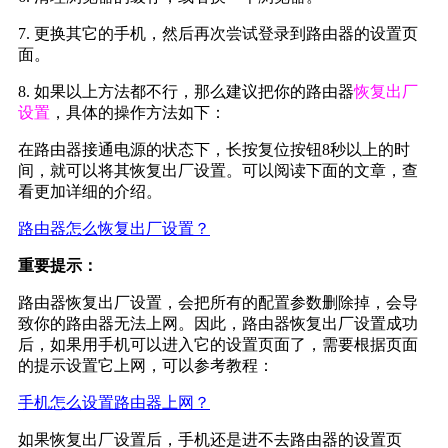
7. 更换其它的手机，然后再次尝试登录到路由器的设置页
面。
8. 如果以上方法都不行，那么建议把你的路由器
恢复出厂
设置
，具体的操作方法如下：
在路由器接通电源的状态下，长按复位按钮8秒以上的时
间，就可以将其恢复出厂设置。可以阅读下面的文章，查
看更加详细的介绍。
路由器怎么恢复出厂设置？
重要提示：
路由器恢复出厂设置，会把所有的配置参数删除掉，会导
致你的路由器无法上网。因此，路由器恢复出厂设置成功
后，如果用手机可以进入它的设置页面了，需要根据页面
的提示设置它上网，可以参考教程：
手机怎么设置路由器上网？
如果恢复出厂设置后，手机还是进不去路由器的设置页