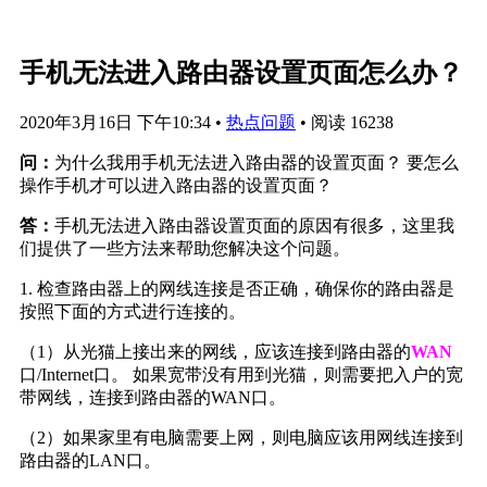
手机无法进入路由器设置页面怎么办？
2020年3月16日 下午10:34
•
热点问题
•
阅读 16238
问：
为什么我用手机无法进入路由器的设置页面？ 要怎么
操作手机才可以进入路由器的设置页面？
答：
手机无法进入路由器设置页面的原因有很多，这里我
们提供了一些方法来帮助您解决这个问题。
1. 检查路由器上的网线连接是否正确，确保你的路由器是
按照下面的方式进行连接的。
（1）从光猫上接出来的网线，应该连接到路由器的
WAN
口/Internet口。 如果宽带没有用到光猫，则需要把入户的宽
带网线，连接到路由器的WAN口。
（2）如果家里有电脑需要上网，则电脑应该用网线连接到
路由器的LAN口。