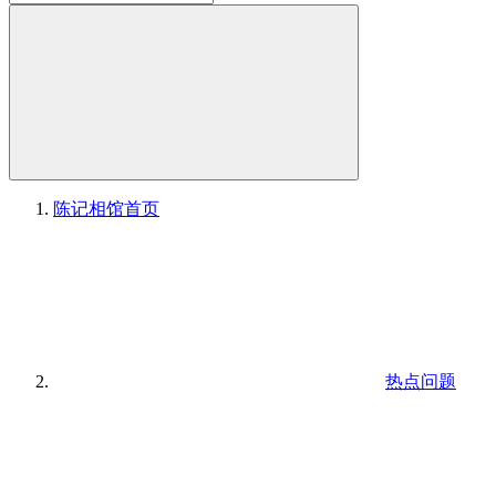
陈记相馆
首页
热点问题