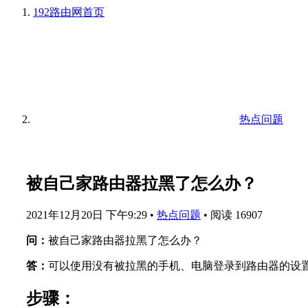
192路由网
首页
热点问题
被自己家路由器拉黑了怎么办？
2021年12月20日 下午9:29
•
热点问题
•
阅读 16907
问：
被自己家路由器拉黑了怎么办？
答：
可以使用没有被拉黑的手机、电脑登录到路由器的设
步骤：