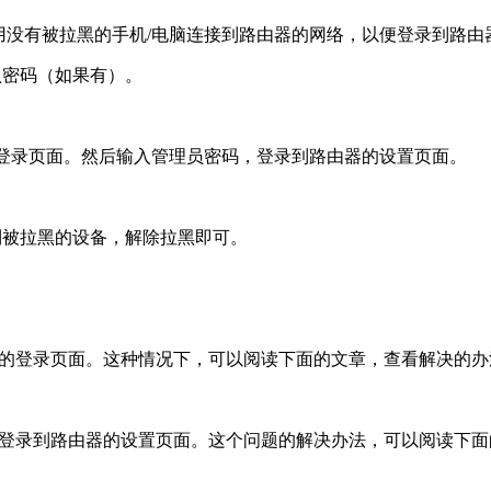
使用没有被拉黑的手机/电脑连接到路由器的网络，以便登录到路由
认密码（如果有）。
的登录页面。然后输入管理员密码，登录到路由器的设置页面。
到被拉黑的设备，解除拉黑即可。
器的登录页面。这种情况下，可以阅读下面的文章，查看解决的办
能登录到路由器的设置页面。这个问题的解决办法，可以阅读下面