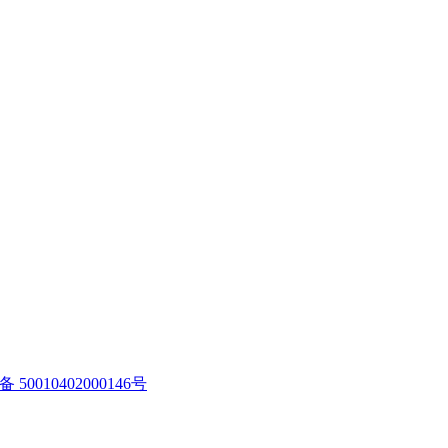
50010402000146号