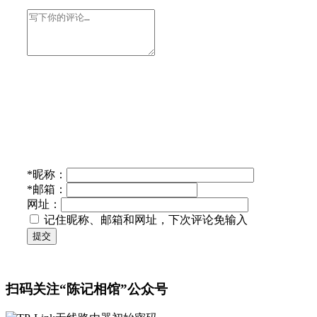
*
昵称：
*
邮箱：
网址：
记住昵称、邮箱和网址，下次评论免输入
提交
扫码关注“陈记相馆”公众号