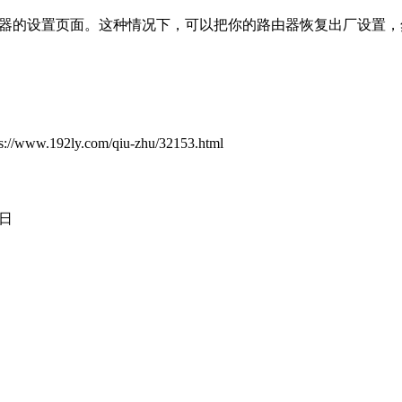
由器的设置页面。这种情况下，可以把你的路由器恢复出厂设置
ly.com/qiu-zhu/32153.html
3日