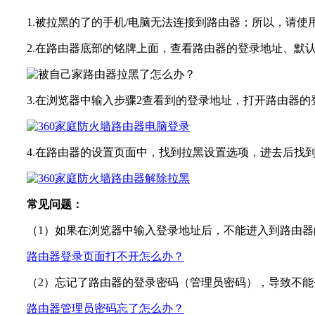
1.被拉黑的了的手机/电脑无法连接到路由器；所以，请
2.在路由器底部的铭牌上面，查看路由器的登录地址、默
3.在浏览器中输入步骤2查看到的登录地址，打开路由器
4.在路由器的设置页面中，找到拉黑设置选项，进去后找
常见问题：
（1）如果在浏览器中输入登录地址后，不能进入到路由
路由器登录页面打不开怎么办？
（2）忘记了路由器的登录密码（管理员密码），导致不
路由器管理员密码忘了怎么办？