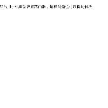
，然后用手机重新设置路由器，这样问题也可以得到解决，