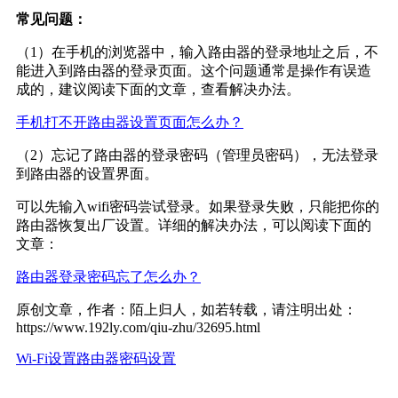
常见问题：
（1）在手机的浏览器中，输入路由器的登录地址之后，不
能进入到路由器的登录页面。这个问题通常是操作有误造
成的，建议阅读下面的文章，查看解决办法。
手机打不开路由器设置页面怎么办？
（2）忘记了路由器的登录密码（管理员密码），无法登录
到路由器的设置界面。
可以先输入wifi密码尝试登录。如果登录失败，只能把你的
路由器恢复出厂设置。详细的解决办法，可以阅读下面的
文章：
路由器登录密码忘了怎么办？
原创文章，作者：陌上归人，如若转载，请注明出处：
https://www.192ly.com/qiu-zhu/32695.html
Wi-Fi设置
路由器密码设置