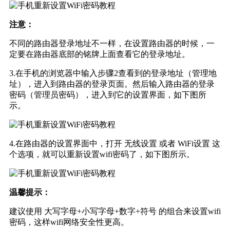
注意：
不同的路由器登录地址不一样，在设置路由器的时候，一
定要在路由器底部的铭牌上面查看它的登录地址。
3.在手机的浏览器中输入步骤2查看到的登录地址（管理地
址），进入到路由器的登录页面。然后输入路由器的登录
密码（管理员密码），进入到它的设置界面，如下图所
示。
4.在路由器的设置界面中，打开 无线设置 或者 WiFi设置 这
个选项，就可以重新设置wifi密码了，如下图所示。
温馨提示：
建议使用 大写字母+小写字母+数字+符号 的组合来设置wifi
密码，这样wifi网络安全性更高。