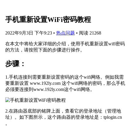
手机重新设置WiFi密码教程
2022年9月3日 下午9:23
•
热点问题
•
阅读 21268
在本文中将给大家详细的介绍，使用手机重新设置wifi密码
的方法，请按照下面的步骤进行操作。
步骤：
1.手机连接到需要重新设置密码的这个wifi网络。例如我需
要重新设置 www.192ly.com 这个wifi网络的密码，那么手机
必须要连接到www.192ly.com这个wifi网络。
2.在路由器底部的铭牌上面，查看它的登录地址（管理地
址）。如下图所示，这个路由器的登录地址是：tplogin.cn
。