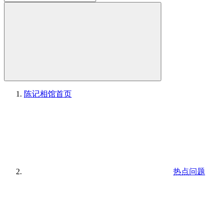
陈记相馆
首页
热点问题