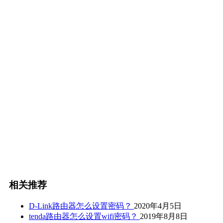
相关推荐
D-Link路由器怎么设置密码？
2020年4月5日
tenda路由器怎么设置wifi密码？
2019年8月8日