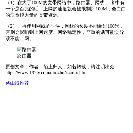
（1）在大于100M的宽带网络中，路由器、网线 二者中有
一个是百兆的话，上网的速度就会被限制到100M，会白白
的浪费掉大量的宽带资源。
（2）、再使用网线的时候，网线的长度不能超过100米，
否则会影响到上网速度、网络稳定性，严重的话可能会导
致不能上网。
路由器
原创文章，作者：陌上归人，如若转载，请注明出处：
https://www.192ly.com/qiu-zhu/r-zm-x.html
路由器推荐