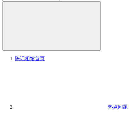
陈记相馆
首页
热点问题