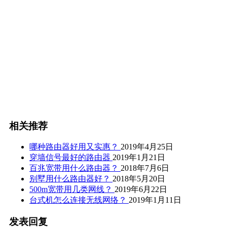
相关推荐
哪种路由器好用又实惠？
2019年4月25日
穿墙信号最好的路由器
2019年1月21日
百兆宽带用什么路由器？
2018年7月6日
别墅用什么路由器好？
2018年5月20日
500m宽带用几类网线？
2019年6月22日
台式机怎么连接无线网络？
2019年1月11日
发表回复