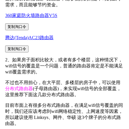
需求，而且能够节约资金。
360家庭防火墙路由器V5S
复制淘口令
腾达(Tenda)AC23路由器
复制淘口令
2、如果房子面积比较大，或者有多个楼层，这种情况下，
wifi信号的覆盖是一个问题，普通的路由器肯定是不能满足
wifi覆盖需求的。
不过也不用担心，在大平层、多楼层的房子中，可以使用
分布式路由器
(子母路由器)，来实现wifi信号的全部覆盖，
这里推荐下面这几款分布式路由器。
目前市面上有很多分布式路由器，在满足wifi信号覆盖的同
时，我们还应该考虑到wifi网络稳定性、上网速度等因素，
所以建议使用 Linksys、网件、华硕 这3个牌子的分布式路
由器。