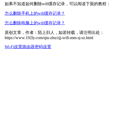
如果不知道如何删除wifi缓存记录，可以阅读下面的教程：
怎么删除手机上的wifi缓存记录？
怎么删除电脑上的wifi缓存记录？
原创文章，作者：陌上归人，如若转载，请注明出处：
https://www.192ly.com/qiu-zhu/zjj-wifi-mm-sj-sz.html
Wi-Fi设置
路由器密码设置