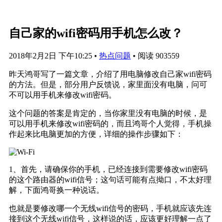
自己家的wifi密码用手机怎么改？
2018年2月2日 下午10:25
•
热点问题
•
阅读 903559
昨天鸿哥写了一篇文章，介绍了用电脑修改自己家wifi密码
的方法。但是，部分用户反馈说，家里面没有电脑，问可
不可以用手机来修改wifi密码。
这个问题的答案是肯定的，当你家里没有电脑的时候，是
可以用手机来修改wifi密码的，而且鸿哥个人觉得，手机操
作起来比电脑更加的方便，详细的操作步骤如下：
1、首先，请确保你的手机，已经连接到需要修改wifi密码
的这个路由器的wifi信号；这句话可能有点拗口，不太好理
解，下面鸿哥换一种说话。
也就是要修改哪一个无线wifi信号的密码，手机就应该先连
接到这个无线wifi信号，这样说的话，应该更好理解一点了