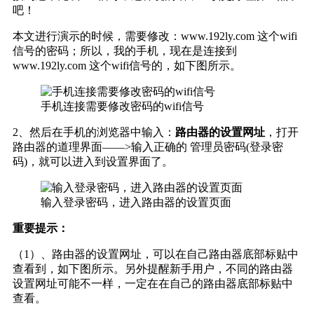
吧！
本文进行演示的时候，需要修改：www.192ly.com 这个wifi
信号的密码；所以，我的手机，现在是连接到
www.192ly.com 这个wifi信号的，如下图所示。
手机连接需要修改密码的wifi信号
2、然后在手机的浏览器中输入：
路由器的设置网址
，打开
路由器的道理界面——>输入正确的 管理员密码(登录密
码)，就可以进入到设置界面了。
输入登录密码，进入路由器的设置页面
重要提示：
（1）、路由器的设置网址，可以在自己路由器底部标贴中
查看到，如下图所示。另外提醒新手用户，不同的路由器
设置网址可能不一样，一定在在自己的路由器底部标贴中
查看。