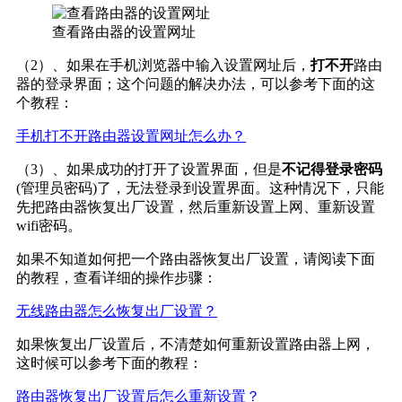
查看路由器的设置网址
（2）、如果在手机浏览器中输入设置网址后，
打不开
路由
器的登录界面；这个问题的解决办法，可以参考下面的这
个教程：
手机打不开路由器设置网址怎么办？
（3）、如果成功的打开了设置界面，但是
不记得登录密码
(管理员密码)了，无法登录到设置界面。这种情况下，只能
先把路由器恢复出厂设置，然后重新设置上网、重新设置
wifi密码。
如果不知道如何把一个路由器恢复出厂设置，请阅读下面
的教程，查看详细的操作步骤：
无线路由器怎么恢复出厂设置？
如果恢复出厂设置后，不清楚如何重新设置路由器上网，
这时候可以参考下面的教程：
路由器恢复出厂设置后怎么重新设置？