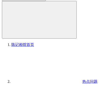
陈记相馆
首页
热点问题