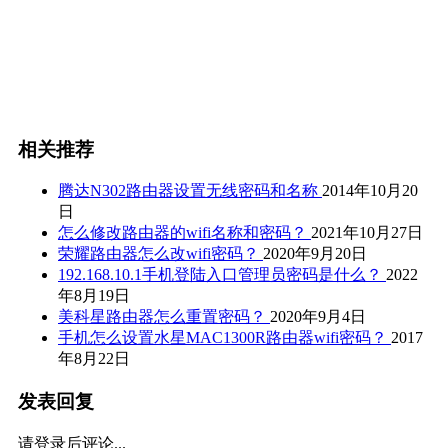
相关推荐
腾达N302路由器设置无线密码和名称
2014年10月20
日
怎么修改路由器的wifi名称和密码？
2021年10月27日
荣耀路由器怎么改wifi密码？
2020年9月20日
192.168.10.1手机登陆入口管理员密码是什么？
2022
年8月19日
美科星路由器怎么重置密码？
2020年9月4日
手机怎么设置水星MAC1300R路由器wifi密码？
2017
年8月22日
发表回复
请登录后评论...