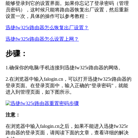
能够登录到它的设置界面。如果你忘记了登录密码（管理
员密码），这时候只能将路由器恢复出厂设置，然后重新
设置一次，具体的操作可以参考教程：
迅捷fw325r路由器怎么恢复出厂设置？
迅捷fw325r路由器怎么设置上网？
步骤：
1.确保你的电脑/手机连接到迅捷fw325r路由器的网络。
2.在浏览器中输入falogin.cn，可以打开迅捷fw325r路由器的
登录页面。在登录页面中，输入正确的“登录密码”，就能
进入到管理页面，如下图所示。
注意：
在浏览器中输入falogin.cn之后，如果不能进入迅捷fw325r
路由器的登录页面，请阅读下面的文章，查看详细的解决