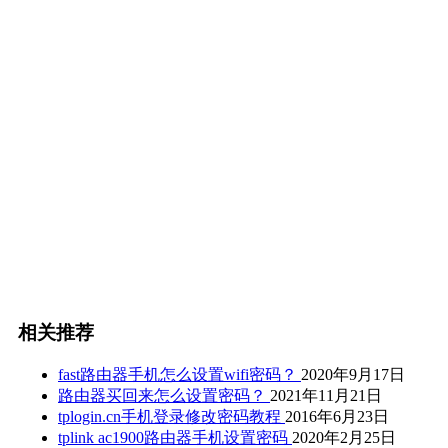
相关推荐
fast路由器手机怎么设置wifi密码？
2020年9月17日
路由器买回来怎么设置密码？
2021年11月21日
tplogin.cn手机登录修改密码教程
2016年6月23日
tplink ac1900路由器手机设置密码
2020年2月25日