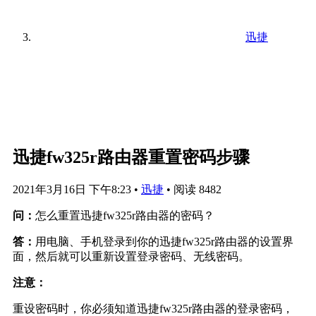
迅捷
迅捷fw325r路由器重置密码步骤
2021年3月16日 下午8:23
•
迅捷
•
阅读 8482
问：
怎么重置迅捷fw325r路由器的密码？
答：
用电脑、手机登录到你的迅捷fw325r路由器的设置界
面，然后就可以重新设置登录密码、无线密码。
注意：
重设密码时，你必须知道迅捷fw325r路由器的登录密码，