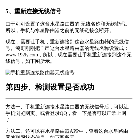
5、重新连接无线信号
由于刚刚设置了这台水星路由器的 无线名称和无线密码。
所以，手机与水星路由器之前的无线链接会断开。
现在，需要让手机，重新连接到这台水星路由器的无线信
号。鸿哥刚刚把自己这台水星路由器的无线名称设置成：
www.192ly.com，所以，现在需要让手机重新连接到这个无
线信号，如下图所示。
第四步、检测设置是否成功
方法一、手机重新连接水星路由器的无线信号后，可以让
手机浏览网页、或者登录QQ，看一下是否可以正常上网
了。
方法二、还可以在水星路由器APP中，查看这台水星路由
器的联网状态信息，如下图所示。