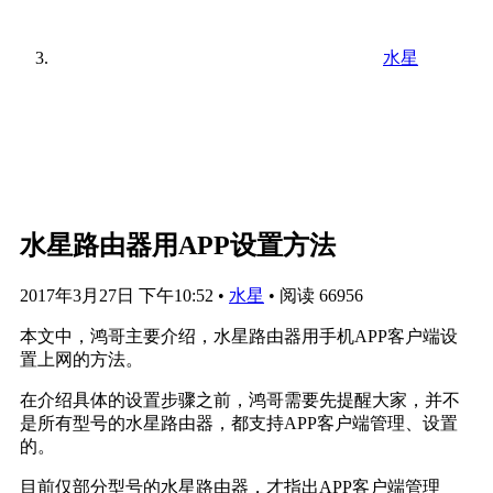
水星
水星路由器用APP设置方法
2017年3月27日 下午10:52
•
水星
•
阅读 66956
本文中，鸿哥主要介绍，水星路由器用手机APP客户端设
置上网的方法。
在介绍具体的设置步骤之前，鸿哥需要先提醒大家，并不
是所有型号的水星路由器，都支持APP客户端管理、设置
的。
目前仅部分型号的水星路由器，才指出APP客户端管理