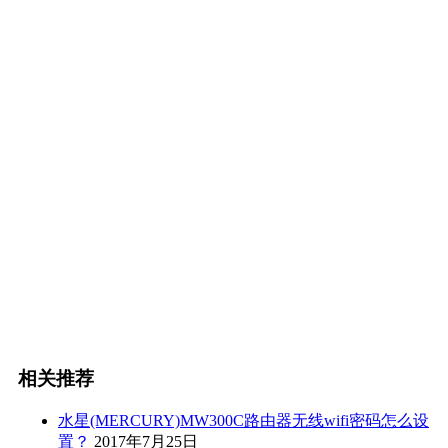
相关推荐
水星(MERCURY)MW300C路由器无线wifi密码怎么设
置？
2017年7月25日