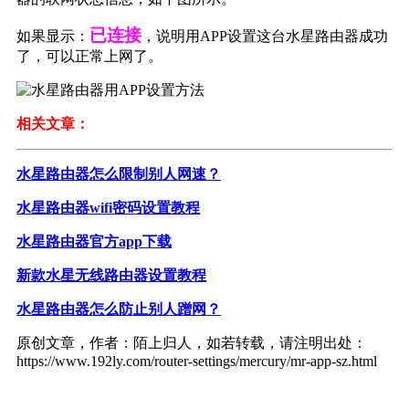
已连接
如果显示：
，说明用APP设置这台水星路由器成功
了，可以正常上网了。
相关文章：
水星路由器怎么限制别人网速？
水星路由器wifi密码设置教程
水星路由器官方app下载
新款水星无线路由器设置教程
水星路由器怎么防止别人蹭网？
原创文章，作者：陌上归人，如若转载，请注明出处：
https://www.192ly.com/router-settings/mercury/mr-app-sz.html