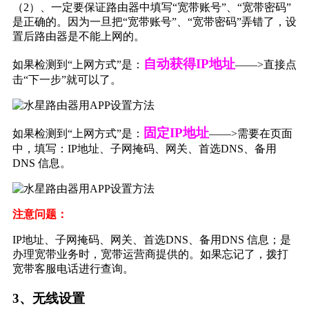
（2）、一定要保证路由器中填写“宽带账号”、“宽带密码”
是正确的。因为一旦把“宽带账号”、“宽带密码”弄错了，设
置后路由器是不能上网的。
自动获得IP地址
如果检测到“上网方式”是：
——>直接点
击“下一步”就可以了。
固定IP地址
如果检测到“上网方式”是：
——>需要在页面
中，填写：IP地址、子网掩码、网关、首选DNS、备用
DNS 信息。
注意问题：
IP地址、子网掩码、网关、首选DNS、备用DNS 信息；是
办理宽带业务时，宽带运营商提供的。如果忘记了，拨打
宽带客服电话进行查询。
3、无线设置