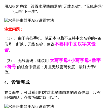
用APP客户端，设置水星路由器的“无线名称”、“无线密码”
——>点击“下一步”。
注意问题：
（1）、由于有些手机、笔记本电脑不支持中文名称的wifi
不要用中文汉字来设
信号；所以，无线名称，建议
置
。
大写字母+小写字母+数字
（2）、无线密码，建议用
+符号
的组合来设置；并且无线密码长度，最好大于8
位。
4、设置完成
在页面中，可以看到刚才对水星路由器的设置信息，没有
问题的话，点击“完成”就可以了。