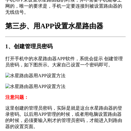
网的，唯一的要求是，手机一定要连接到被设置路由器的
无线信号。
第三步、用APP设置水星路由器
1、创建管理员密码
打开手机中的水星路由器APP软件，系统会提示 创建管理
员密码，如下图所示。大家自己设置一个密码即可。
注意问题：
这里创建的管理员密码，实际是就是这台水星路由器的登
录密码。以后用APP管理的时候，或者用电脑设置路由器
的时候，必须要输入刚才的管理员密码，才能进入到路由
器的设置页面。