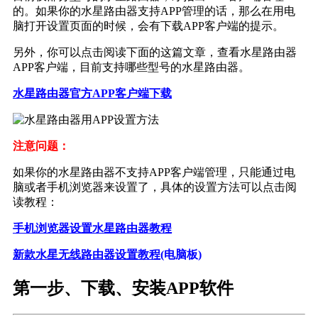
的。如果你的水星路由器支持APP管理的话，那么在用电
脑打开设置页面的时候，会有下载APP客户端的提示。
另外，你可以点击阅读下面的这篇文章，查看水星路由器
APP客户端，目前支持哪些型号的水星路由器。
水星路由器官方APP客户端下载
注意问题：
如果你的水星路由器不支持APP客户端管理，只能通过电
脑或者手机浏览器来设置了，具体的设置方法可以点击阅
读教程：
手机浏览器设置水星路由器教程
新款水星无线路由器设置教程
(电脑板)
第一步、下载、安装APP软件