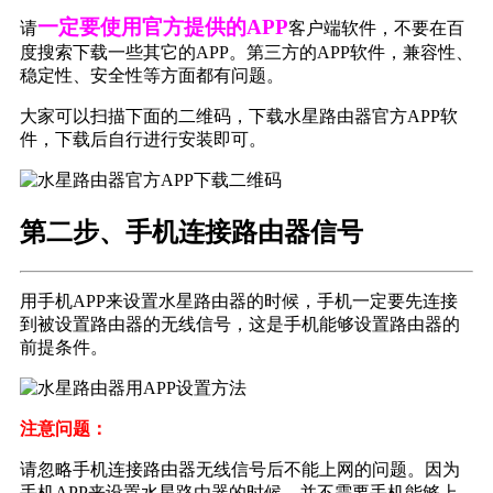
一定要使用官方提供的APP
请
客户端软件，不要在百
度搜索下载一些其它的APP。第三方的APP软件，兼容性、
稳定性、安全性等方面都有问题。
大家可以扫描下面的二维码，下载水星路由器官方APP软
件，下载后自行进行安装即可。
第二步、手机连接路由器信号
用手机APP来设置水星路由器的时候，手机一定要先连接
到被设置路由器的无线信号，这是手机能够设置路由器的
前提条件。
注意问题：
请忽略手机连接路由器无线信号后不能上网的问题。因为
手机APP来设置水星路由器的时候，并不需要手机能够上