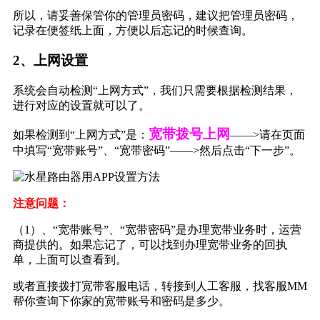
所以，请妥善保管你的管理员密码，建议把管理员密码，
记录在便签纸上面，方便以后忘记的时候查询。
2、上网设置
系统会自动检测“上网方式”，我们只需要根据检测结果，
进行对应的设置就可以了。
宽带拨号上网
如果检测到“上网方式”是：
——>请在页面
中填写“宽带账号”、“宽带密码”——>然后点击“下一步”。
注意问题：
（1）、“宽带账号”、“宽带密码”是办理宽带业务时，运营
商提供的。如果忘记了，可以找到办理宽带业务的回执
单，上面可以查看到。
或者直接拨打宽带客服电话，转接到人工客服，找客服MM
帮你查询下你家的宽带账号和密码是多少。