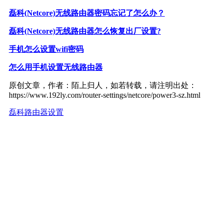
磊科(Netcore)无线路由器密码忘记了怎么办？
磊科(Netcore)无线路由器怎么恢复出厂设置?
手机怎么设置wifi密码
怎么用手机设置无线路由器
原创文章，作者：陌上归人，如若转载，请注明出处：
https://www.192ly.com/router-settings/netcore/power3-sz.html
磊科路由器设置