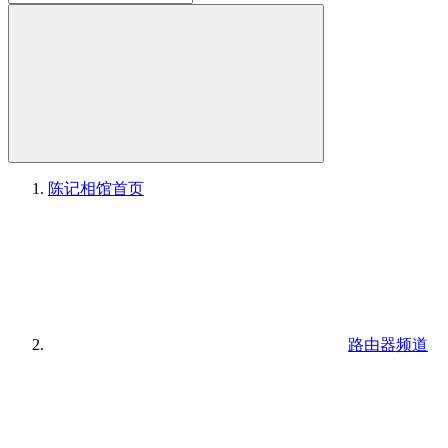
陈记相馆
首页
路由器频道