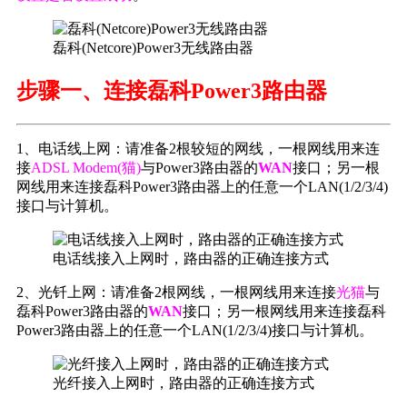
磊科(Netcore)Power3无线路由器
步骤一、连接磊科Power3路由器
1、电话线上网：请准备2根较短的网线，一根网线用来连
接
ADSL Modem(猫)
与Power3路由器的
WAN
接口；另一根
网线用来连接磊科Power3路由器上的任意一个LAN(1/2/3/4)
接口与计算机。
电话线接入上网时，路由器的正确连接方式
2、光钎上网：请准备2根网线，一根网线用来连接
光猫
与
磊科Power3路由器的
WAN
接口；另一根网线用来连接磊科
Power3路由器上的任意一个LAN(1/2/3/4)接口与计算机。
光纤接入上网时，路由器的正确连接方式