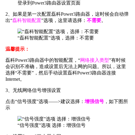
登录到Power3路由器设置页面
2、如果是第一次配置磊科Power3路由器，这时候会自动弹
出“
磊科智能配置
”选项，这里请选择：
不需要
。
“磊科智能配置”选项，选择：不需要
温馨提示：
磊科Power3路由器中的智能配置，“
网络接入类型
”有时候
会识别不准确，造成设置后无法上网的问题。所以，这里
选择“不需要”，然后手动设置磊科Power3路由器连接
Internet。
3、无线网络信号增强设置
点击“信号强度”选项——>建议选择：
增强信号
，如下图所
示
“信号强度”选项 选择：增强信号