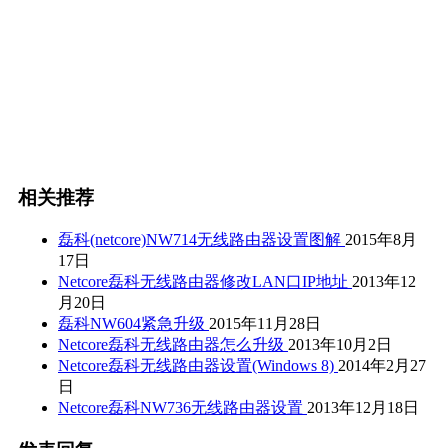
相关推荐
磊科(netcore)NW714无线路由器设置图解
2015年8月
17日
Netcore磊科无线路由器修改LAN口IP地址
2013年12
月20日
磊科NW604紧急升级
2015年11月28日
Netcore磊科无线路由器怎么升级
2013年10月2日
Netcore磊科无线路由器设置(Windows 8)
2014年2月27
日
Netcore磊科NW736无线路由器设置
2013年12月18日