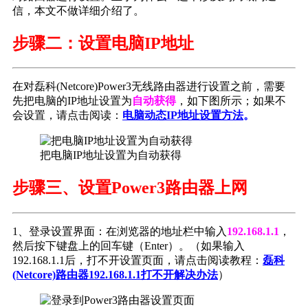
信，本文不做详细介绍了。
步骤二：设置电脑IP地址
在对磊科(Netcore)Power3无线路由器进行设置之前，需要
先把电脑的IP地址设置为
自动获得
，如下图所示；如果不
会设置，请点击阅读：
电脑动态IP地址设置方法
。
把电脑IP地址设置为自动获得
步骤三、设置Power3路由器上网
1、登录设置界面：在浏览器的地址栏中输入
192.168.1.1
，
然后按下键盘上的回车键（Enter）。（如果输入
192.168.1.1后，打不开设置页面，请点击阅读教程：
磊科
(Netcore)路由器192.168.1.1打不开解决办法
）