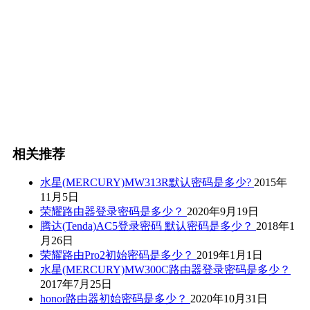
相关推荐
水星(MERCURY)MW313R默认密码是多少?
2015年
11月5日
荣耀路由器登录密码是多少？
2020年9月19日
腾达(Tenda)AC5登录密码 默认密码是多少？
2018年1
月26日
荣耀路由Pro2初始密码是多少？
2019年1月1日
水星(MERCURY)MW300C路由器登录密码是多少？
2017年7月25日
honor路由器初始密码是多少？
2020年10月31日