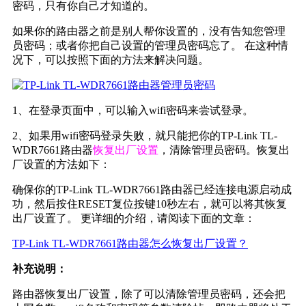
密码，只有你自己才知道的。
如果你的路由器之前是别人帮你设置的，没有告知您管理
员密码；或者你把自己设置的管理员密码忘了。 在这种情
况下，可以按照下面的方法来解决问题。
1、在登录页面中，可以输入wifi密码来尝试登录。
2、如果用wifi密码登录失败，就只能把你的TP-Link TL-
WDR7661路由器
恢复出厂设置
，清除管理员密码。恢复出
厂设置的方法如下：
确保你的TP-Link TL-WDR7661路由器已经连接电源启动成
功，然后按住RESET复位按键10秒左右，就可以将其恢复
出厂设置了。 更详细的介绍，请阅读下面的文章：
TP-Link TL-WDR7661路由器怎么恢复出厂设置？
补充说明：
路由器恢复出厂设置，除了可以清除管理员密码，还会把