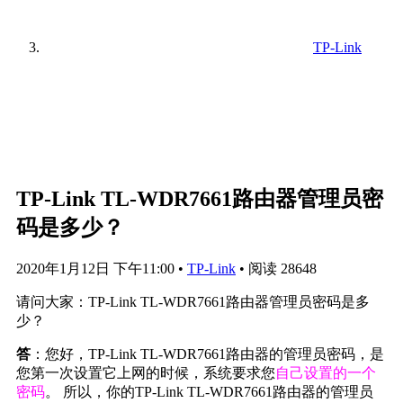
TP-Link
TP-Link TL-WDR7661路由器管理员密
码是多少？
2020年1月12日 下午11:00
•
TP-Link
•
阅读 28648
请问大家：TP-Link TL-WDR7661路由器管理员密码是多
少？
答
：您好，TP-Link TL-WDR7661路由器的管理员密码，是
您第一次设置它上网的时候，系统要求您
自己设置的一个
密码
。 所以，你的TP-Link TL-WDR7661路由器的管理员