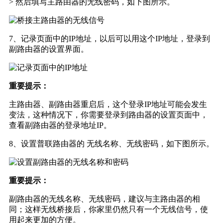
> 然后填写主路由器的无线密码，如下图所示。
7、记录页面中的IP地址，以后可以用这个IP地址，登录到
副路由器的设置界面。
重要提示：
主路由器、副路由器重启后，这个登录IP地址可能会发生
变法，这种情况下，你需要登录到路由器的设置页面中，
查看副路由器的登录地址IP。
8、设置普联路由器的 无线名称、无线密码，如下图所示。
重要提示：
副路由器的无线名称、无线密码，建议与主路由器的相
同；这样无线桥接后，你家里仍然只有一个无线信号，使
用起来更加的方便。