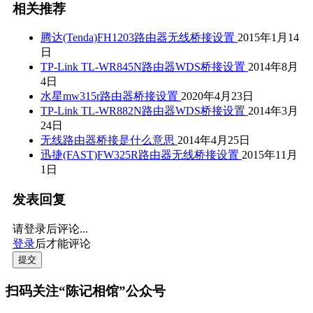
相关推荐
腾达(Tenda)FH1203路由器无线桥接设置
2015年1月14
日
TP-Link TL-WR845N路由器WDS桥接设置
2014年8月
4日
水星mw315r路由器桥接设置
2020年4月23日
TP-Link TL-WR882N路由器WDS桥接设置
2014年3月
24日
无线路由器桥接是什么意思
2014年4月25日
迅捷(FAST)FW325R路由器无线桥接设置
2015年11月
1日
发表回复
请登录后评论...
登录
后才能评论
提交
扫码关注“陈记相馆”公众号