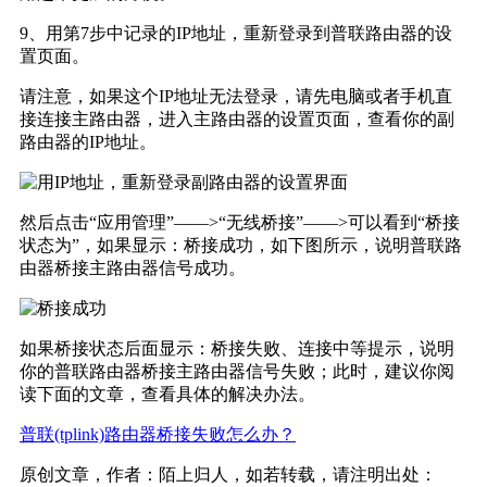
9、用第7步中记录的IP地址，重新登录到普联路由器的设
置页面。
请注意，如果这个IP地址无法登录，请先电脑或者手机直
接连接主路由器，进入主路由器的设置页面，查看你的副
路由器的IP地址。
然后点击“应用管理”——>“无线桥接”——>可以看到“桥接
状态为”，如果显示：桥接成功，如下图所示，说明普联路
由器桥接主路由器信号成功。
如果桥接状态后面显示：桥接失败、连接中等提示，说明
你的普联路由器桥接主路由器信号失败；此时，建议你阅
读下面的文章，查看具体的解决办法。
普联(tplink)路由器桥接失败怎么办？
原创文章，作者：陌上归人，如若转载，请注明出处：