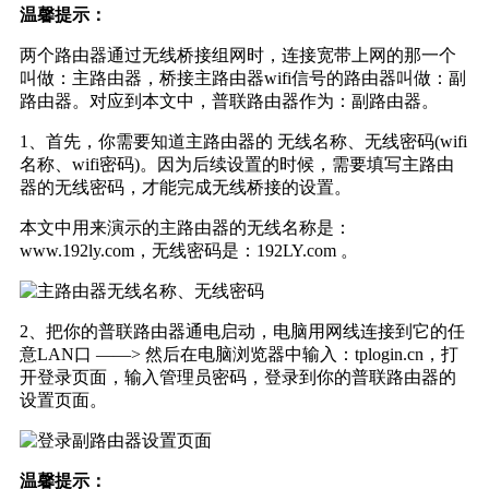
温馨提示：
两个路由器通过无线桥接组网时，连接宽带上网的那一个
叫做：主路由器，桥接主路由器wifi信号的路由器叫做：副
路由器。对应到本文中，普联路由器作为：副路由器。
1、首先，你需要知道主路由器的 无线名称、无线密码(wifi
名称、wifi密码)。因为后续设置的时候，需要填写主路由
器的无线密码，才能完成无线桥接的设置。
本文中用来演示的主路由器的无线名称是：
www.192ly.com，无线密码是：192LY.com 。
2、把你的普联路由器通电启动，电脑用网线连接到它的任
意LAN口 ——> 然后在电脑浏览器中输入：tplogin.cn，打
开登录页面，输入管理员密码，登录到你的普联路由器的
设置页面。
温馨提示：