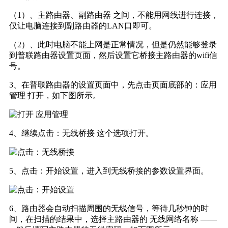
（1）、主路由器、副路由器 之间，不能用网线进行连接，
仅让电脑连接到副路由器的LAN口即可。
（2）、此时电脑不能上网是正常情况，但是仍然能够登录
到普联路由器设置页面，然后设置它桥接主路由器的wifi信
号。
3、在普联路由器的设置页面中，先点击页面底部的：应用
管理 打开，如下图所示。
4、继续点击：无线桥接 这个选项打开。
5、点击：开始设置，进入到无线桥接的参数设置界面。
6、路由器会自动扫描周围的无线信号，等待几秒钟的时
间，在扫描的结果中，选择主路由器的 无线网络名称 ——