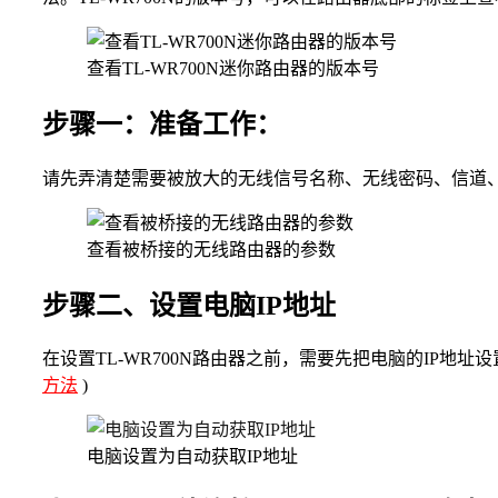
查看TL-WR700N迷你路由器的版本号
步骤一：准备工作：
请先弄清楚需要被放大的无线信号名称、无线密码、信道
查看被桥接的无线路由器的参数
步骤二、设置电脑IP地址
在设置TL-WR700N路由器之前，需要先把电脑的IP地址设
方法
)
电脑设置为自动获取IP地址