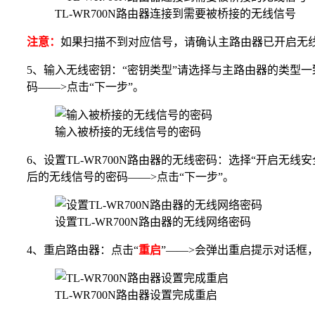
TL-WR700N路由器连接到需要被桥接的无线信号
注意：
如果扫描不到对应信号，请确认主路由器已开启无
5、输入无线密钥：“密钥类型”请选择与主路由器的类型一
码——>点击“下一步”。
输入被桥接的无线信号的密码
6、设置TL-WR700N路由器的无线密码：选择“开启无线安
后的无线信号的密码——>点击“下一步”。
设置TL-WR700N路由器的无线网络密码
4、重启路由器：点击“
重启
”——>会弹出重启提示对话框，
TL-WR700N路由器设置完成重启