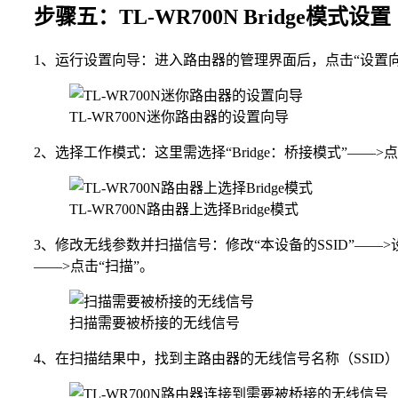
步骤五：TL-WR700N Bridge模式设置
1、运行设置向导：进入路由器的管理界面后，点击“设置向
TL-WR700N迷你路由器的设置向导
2、选择工作模式：这里需选择“Bridge：桥接模式”——>
TL-WR700N路由器上选择Bridge模式
3、修改无线参数并扫描信号：修改“本设备的SSID”——
——>点击“扫描”。
扫描需要被桥接的无线信号
4、在扫描结果中，找到主路由器的无线信号名称（SSID）