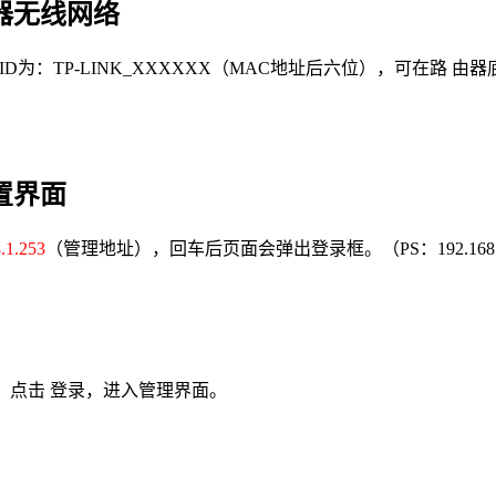
由器无线网络
ID为：TP-LINK_XXXXXX（MAC地址后六位），可在路 
置界面
.1.253
（管理地址），回车后页面会弹出登录框。（PS：192.168
，点击 登录，进入管理界面。