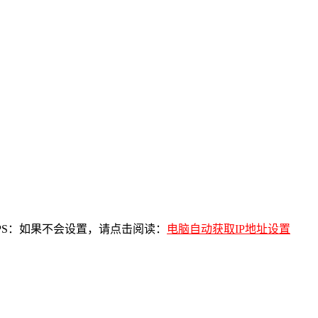
（PS：如果不会设置，请点击阅读：
电脑自动获取IP地址设置