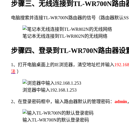
步骤三、无线连接到TL-WR700N路
电脑搜索并连接TL-WR700N路由器的信号（路由器默认SS
笔记本无线连接到TL-WR802N的无线网络
步骤四、登录到TL-WR700N路由器设
1、打开电脑桌面上的IE浏览器，清空地址栏并输入
192.168
法
）
浏览器中输入192.168.1.253
2、在登录密码框中，输入路由器默认的管理密码：
admin
输入TL-WR700N的默认登录密码