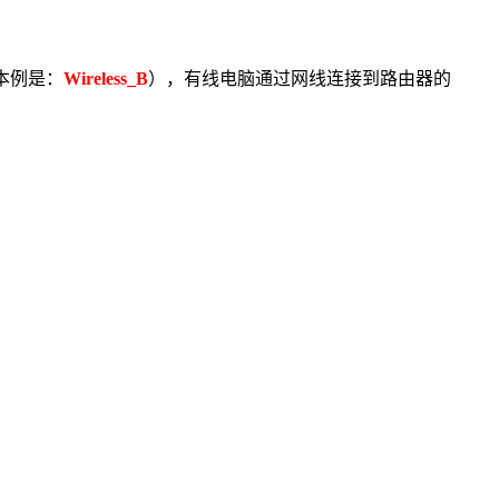
（本例是：
Wireless_B
），有线电脑通过网线连接到路由器的