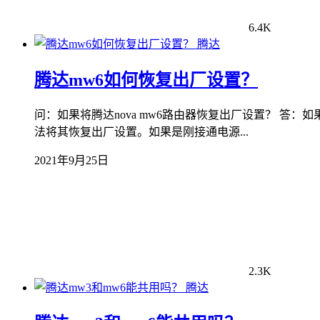
6.4K
腾达
腾达mw6如何恢复出厂设置？
问：如果将腾达nova mw6路由器恢复出厂设置？ 答
法将其恢复出厂设置。如果是刚接通电源...
2021年9月25日
2.3K
腾达