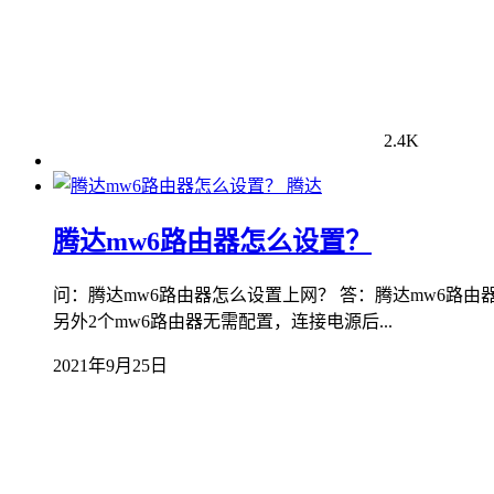
2.4K
腾达
腾达mw6路由器怎么设置？
问：腾达mw6路由器怎么设置上网？ 答：腾达mw6路由
另外2个mw6路由器无需配置，连接电源后...
2021年9月25日