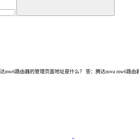
mw6路由器的管理页面地址是什么？ 答：腾达nova mw6