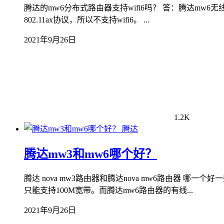
腾达的mw6分布式路由器支持wifi6吗？ 答：腾达mw6无线路由器不支
802.11ax协议，所以不支持wifi6。 ...
2021年9月26日
1.2K
腾达
腾达mw3和mw6哪个好？
腾达 nova mw3路由器和腾达nova mw6路由器 
只能支持100M宽带。而腾达mw6路由器的有线...
2021年9月26日