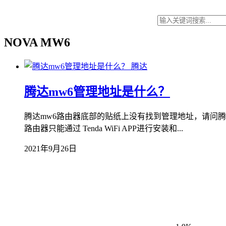
NOVA MW6
腾达
腾达mw6管理地址是什么？
腾达mw6路由器底部的贴纸上没有找到管理地址，请问腾达
路由器只能通过 Tenda WiFi APP进行安装和...
2021年9月26日