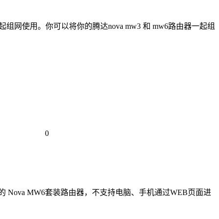
起组网使用。你可以将你的腾达nova mw3 和 mw6路由器一起组
0
 Nova MW6套装路由器，不支持电脑、手机通过WEB页面进