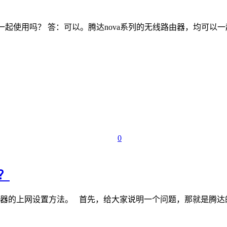
路由器一起使用吗？ 答：可以。腾达nova系列的无线路由器，均可以一
0
网？
路由器的上网设置方法。 首先，给大家说明一个问题，那就是腾达的