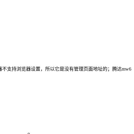
路由器不支持浏览器设置，所以它是没有管理页面地址的；腾达mw6