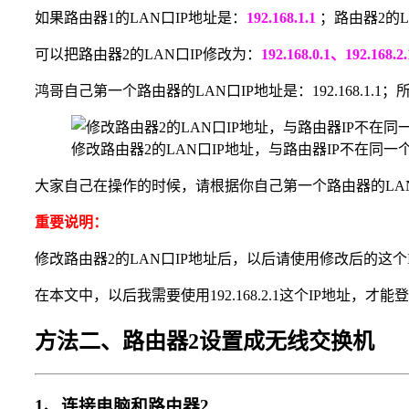
如果路由器1的LAN口IP地址是：
192.168.1.1
；路由器2的L
可以把路由器2的LAN口IP修改为：
192.168.0.1、192.168.2
鸿哥自己第一个路由器的LAN口IP地址是：192.168.1.1；
修改路由器2的LAN口IP地址，与路由器IP不在同一
大家自己在操作的时候，请根据你自己第一个路由器的LAN口
重要说明：
修改路由器2的LAN口IP地址后，以后请使用修改后的这
在本文中，以后我需要使用192.168.2.1这个IP地址，
方法二、路由器2设置成无线交换机
1、连接电脑和路由器2