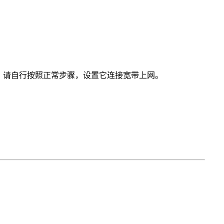
，请自行按照正常步骤，设置它连接宽带上网。