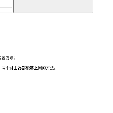
设置方法；
，两个路由器都能够上网的方法。