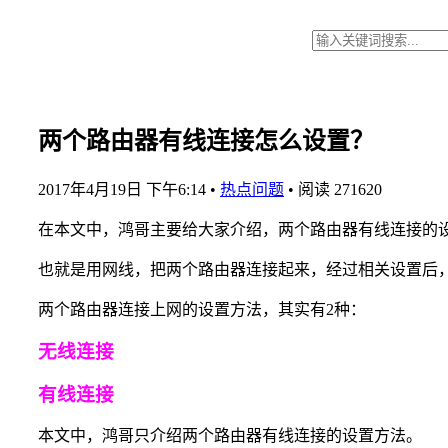
两个路由器有线连接怎么设置？
2017年4月19日 下午6:14
•
热点问题
•
阅读 271620
在本文中，鸿哥主要给大家介绍，两个路由器有线连接的
也就是用网线，把两个路由器连接起来，经过相关设置后
两个路由器连接上网的设置方法，其实有2种：
无线连接
有线连接
本文中，鸿哥只介绍两个路由器有线连接的设置方法。