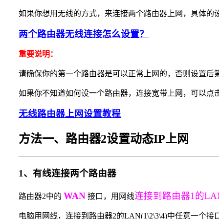
如果你想用无线的方式，来连接两个路由器上网，具体的
两个路由器无线连接怎么设置？
重要说明：
请确保你的第一个路由器是可以正常上网的，否则设置后
如果你不知道如何设一个路由器，连接宽带上网，可以点
无线路由器上网设置教程
方法一、路由器2设置动态IP上网
1、有线连接两个路由器
WAN
连接到路由器1的LAN(1
路由器2中的
接口，用网线
电脑用网线，连接到路由器2的LAN(1\2\3\4)中任意一个接