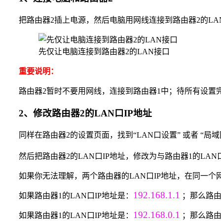
把路由器2插上电源，然后电脑用网线连接到路由器2的LA
先仅让电脑连接到路由器2的LAN接口
重要说明：
路由器2暂时不要用网线，连接到路由器1中；待所有设置
2、修改路由器2的LAN口IP地址
同样在路由器2的设置页面，找到“LAN口设置” 或者 “局
然后把路由器2的LAN口IP地址，修改为与路由器1的LAN
如果你无法理解，两个路由器的LAN口IP地址，在同一
192.168.1.1
如果路由器1的LAN口IP地址是：
；那么路由
192.168.0.1
如果路由器1的LAN口IP地址是：
；那么路由