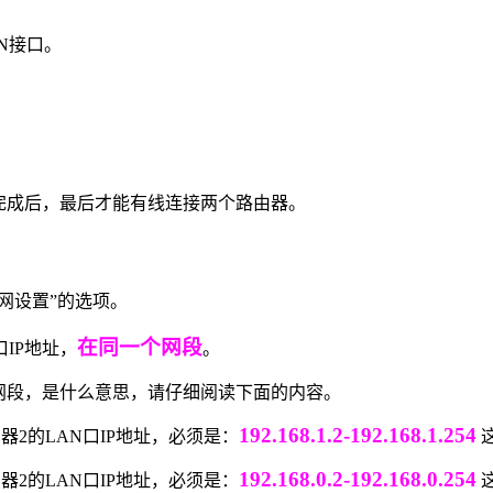
N接口。
完成后，最后才能有线连接两个路由器。
域网设置”的选项。
在同一个网段
口IP地址，
。
个网段，是什么意思，请仔细阅读下面的内容。
192.168.1.2-192.168.1.254
器2的LAN口IP地址，必须是：
这
192.168.0.2-192.168.0.254
器2的LAN口IP地址，必须是：
这