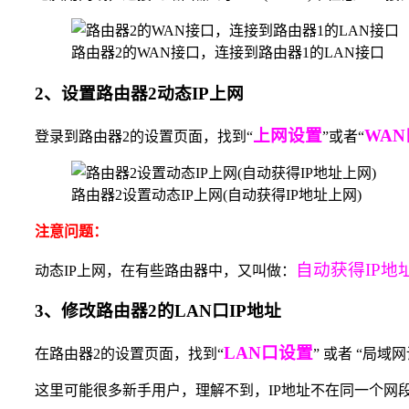
路由器2的WAN接口，连接到路由器1的LAN接口
2、设置路由器2动态IP上网
上网设置
WA
登录到路由器2的设置页面，找到“
”或者“
路由器2设置动态IP上网(自动获得IP地址上网)
注意问题：
自动获得IP地
动态IP上网，在有些路由器中，又叫做：
3、修改路由器2的LAN口IP地址
LAN口设置
在路由器2的设置页面，找到“
” 或者 “局域
这里可能很多新手用户，理解不到，IP地址不在同一个网