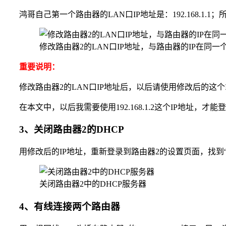
鸿哥自己第一个路由器的LAN口IP地址是：192.168.1.1；
修改路由器2的LAN口IP地址，与路由器的IP在同一
重要说明：
修改路由器2的LAN口IP地址后，以后请使用修改后的这
在本文中，以后我需要使用192.168.1.2这个IP地址，
3、关闭路由器2的DHCP
用修改后的IP地址，重新登录到路由器2的设置页面，找到“
关闭路由器2中的DHCP服务器
4、有线连接两个路由器