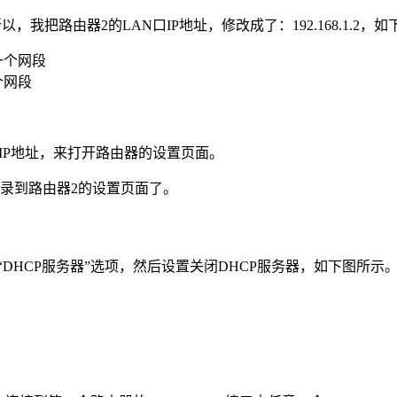
所以，我把路由器2的LAN口IP地址，修改成了：192.168.1.2，
个网段
个IP地址，来打开路由器的设置页面。
才能登录到路由器2的设置页面了。
DHCP服务器”选项，然后设置关闭DHCP服务器，如下图所示