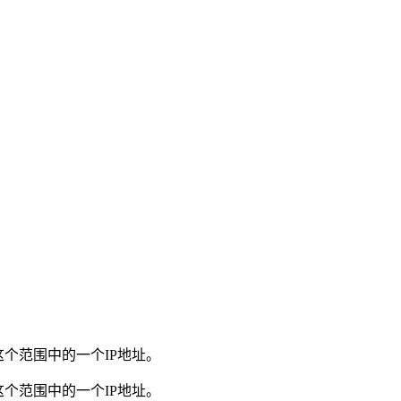
个范围中的一个IP地址。
个范围中的一个IP地址。