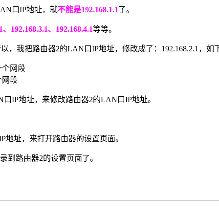
AN口IP地址，就
不能是192.168.1.1
了。
.1、192.168.3.1、192.168.4.1
等等。
所以，我把路由器2的LAN口IP地址，修改成了：192.168.2.1，
个网段
IP地址，来修改路由器2的LAN口IP地址。
个IP地址，来打开路由器的设置页面。
才能登录到路由器2的设置页面了。