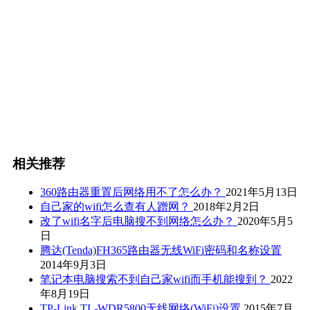
相关推荐
360路由器重置后网络用不了怎么办？
2021年5月13日
自己家的wifi怎么查有人蹭网？
2018年2月2日
改了wifi名字后电脑搜不到网络怎么办？
2020年5月5
日
腾达(Tenda)FH365路由器无线WiFi密码和名称设置
2014年9月3日
笔记本电脑搜索不到自己家wifi而手机能搜到？
2022
年8月19日
TP-Link TL-WDR5800无线网络(WiFi)设置
2015年7月