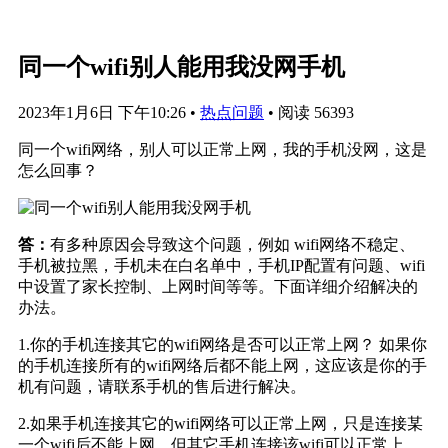
同一个wifi别人能用我没网手机
2023年1月6日 下午10:26
•
热点问题
•
阅读 56393
同一个wifi网络，别人可以正常上网，我的手机没网，这是
怎么回事？
答：
有多种原因会导致这个问题，例如 wifi网络不稳定、
手机被拉黑，手机未在白名单中，手机IP配置有问题、wifi
中设置了家长控制、上网时间等等。下面详细介绍解决的
办法。
1.你的手机连接其它的wifi网络是否可以正常上网？ 如果你
的手机连接所有的wifi网络后都不能上网，这应该是你的手
机有问题，请联系手机的售后进行解决。
2.如果手机连接其它的wifi网络可以正常上网，只是连接某
一个wifi后不能上网，但其它手机连接该wifi可以正常上