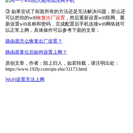
③ 如果尝试了前面所有的方法还是无法解决问题，那么还
可以把你的wifi
恢复出厂设置
，然后重新设置wifi联网、重
新设置wifi名称和密码，完成配置后手机连接wifi网络就可
以正常上网，具体操作可以参考下面的文章：
路由器怎么恢复出厂设置？
路由器复位后如何设置上网？
原创文章，作者：陌上归人，如若转载，请注明出处：
https://www.192ly.com/qiu-zhu/33173.html
Wi-Fi设置
无法上网