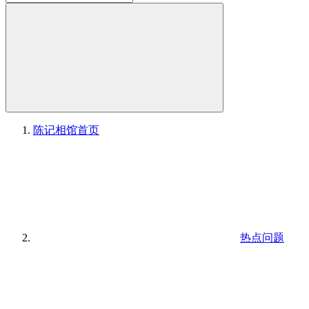
陈记相馆
首页
热点问题