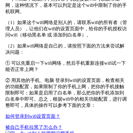
网，这种情况下，基本可以判定是这个wifi中限制了你的手
机联网。
（1）如果这个wifi网络是别人的，请联系wifi的所有者（管
理人员），让他们在wifi的设置页面中，给你的手机授权访
问wifi（移动黑名单 或 添加到白名单）。
（2）如果wifi网络是自己的，请按照下面的方法来尝试解
决问题：
① 可以先重启一下wifi网络，然后手机重新连接wifi试一下
能否正常上网？
② 用其他的手机、电脑 登录到wifi的设置页面，检查相关
的功能配置，如果限制了你的手机上网，把你的手机接触
限制即可；如果是启用了白名单，那么把你的手机添加到
白名单中即可。总之，根据wifi中的相关功能配置，进行调
整即可，具体的操作可以参考下面的文章：
如何登录到wifi设置页面？
被自己手机拉黑了怎么办？