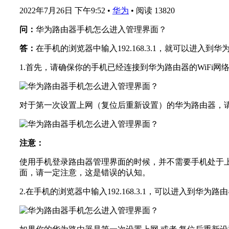
2022年7月26日 下午9:52
•
华为
•
阅读 13820
问：
华为路由器手机怎么进入管理界面？
答：
在手机的浏览器中输入192.168.3.1，就可以
1.首先，请确保你的手机已经连接到华为路由器的WiFi网
对于第一次设置上网（复位后重新设置）的华为路由器，请在
注意：
使用手机登录路由器管理界面的时候，并不需要手机处于
面，请一定注意，这是错误的认知。
2.在手机的浏览器中输入192.168.3.1，可以进入