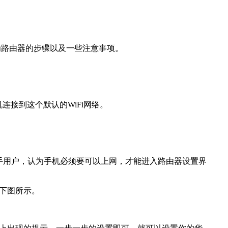
华为路由器的步骤以及一些注意事项。
连接到这个默认的WiFi网络。
手用户，认为手机必须要可以上网，才能进入路由器设置界
如下图所示。