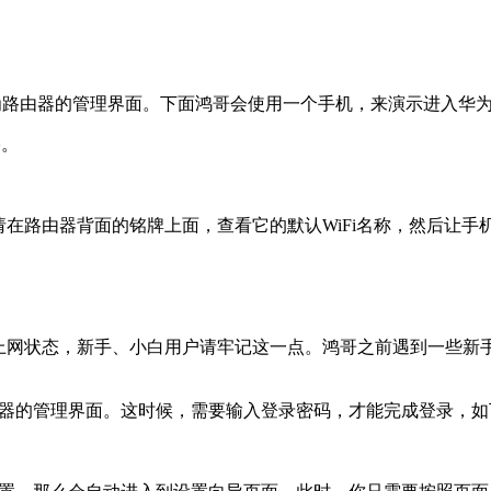
进入到华为路由器的管理界面。下面鸿哥会使用一个手机，来演示进入
络。
路由器背面的铭牌上面，查看它的默认WiFi名称，然后让手机
上网状态，新手、小白用户请牢记这一点。鸿哥之前遇到一些新
到华为路由器的管理界面。这时候，需要输入登录密码，才能完成登录，