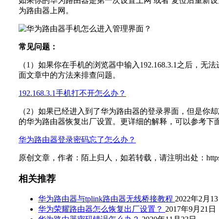
如果你的华为路由器是第一次设置上网 或者 复位后重新
为路由器上网。
常见问题：
（1）如果你在手机的浏览器中输入192.168.3.1之后
面文章中的方法来排查问题。
192.168.3.1手机打不开怎么办？
（2）如果已经进入到了华为路由器的登录界面，但是你却忘
的华为路由器恢复出厂设置。更详细的解释，可以参考下
华为路由器登录密码忘了怎么办？
原创文章，作者：陌上归人，如若转载，请注明出处：https://www.192ly.c
相关推荐
华为路由器与tplink路由器无线桥接教程
2022年2月1
华为荣耀路由器怎么恢复出厂设置？
2017年9月21日