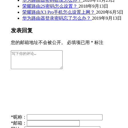
华为路由器密码错误怎么办？
2020年11月23日
荣耀路由2S密码怎么设置？
2018年9月13日
荣耀路由X3 Pro手机怎么设置上网？
2020年6月5日
华为路由器登录密码忘了怎么办？
2019年9月13日
发表回复
您的邮箱地址不会被公开。
必填项已用
*
标注
*
昵称：
*
邮箱：