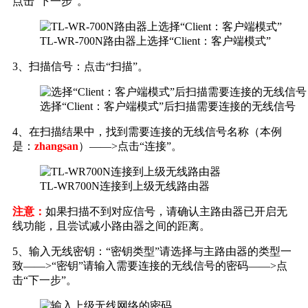
点击“下一步”。
TL-WR-700N路由器上选择“Client：客户端模式”
3、扫描信号：点击“扫描”。
选择“Client：客户端模式”后扫描需要连接的无线信号
4、在扫描结果中，找到需要连接的无线信号名称（本例
是：
zhangsan
）——>点击“连接”。
TL-WR700N连接到上级无线路由器
注意：
如果扫描不到对应信号，请确认主路由器已开启无
线功能，且尝试减小路由器之间的距离。
5、输入无线密钥：“密钥类型”请选择与主路由器的类型一
致——>“密钥”请输入需要连接的无线信号的密码——>点
击“下一步”。