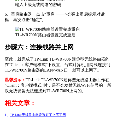
输入上级无线网络的密码
6、重启路由器：点击“重启”——>会弹出重启提示对话
框，再次点击“确定”。
TL-WR700N路由器设置完成重启
步骤六：连接线路并上网
至此，就完成了TP-Link TL-WR700N迷你型无线路由器的
在“Client：客户端模式”下设置。台式计算机用网线连接到
TL-WR700N路由器的LAN/WAN口，就可以上网了。
温馨提示：
TP-Link TL-WR700N迷你型无线路由器工作在
“Client：客户端模式”时，是不会发射无线Wi-Fi信号的，所
以无线设备无法连接到TL-WR700N上网的。
相关文章：
1、
TP-Link无线路由器设置好了上不了网