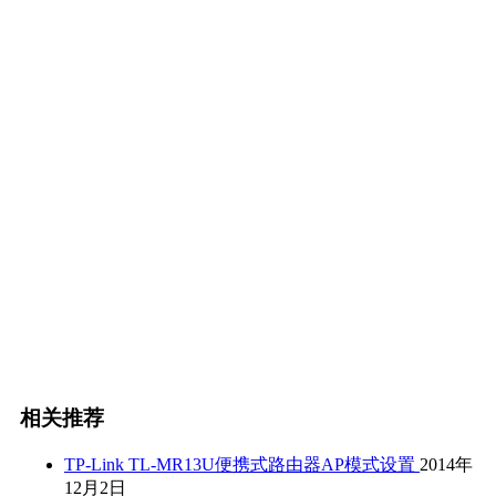
相关推荐
TP-Link TL-MR13U便携式路由器AP模式设置
2014年
12月2日