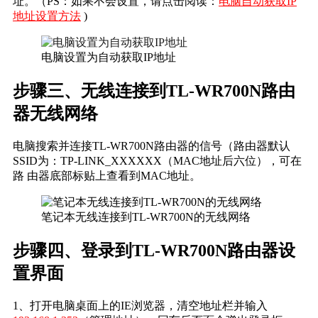
址。（PS：如果不会设置，请点击阅读：
电脑自动获取IP
地址设置方法
)
电脑设置为自动获取IP地址
步骤三、无线连接到TL-WR700N路由
器无线网络
电脑搜索并连接TL-WR700N路由器的信号（路由器默认
SSID为：TP-LINK_XXXXXX（MAC地址后六位），可在
路 由器底部标贴上查看到MAC地址。
笔记本无线连接到TL-WR700N的无线网络
步骤四、登录到TL-WR700N路由器设
置界面
1、打开电脑桌面上的IE浏览器，清空地址栏并输入