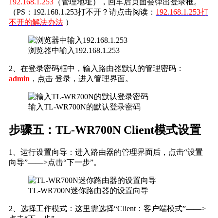
192.168.1.253
（管理地址），回车后页面会弹出登录框。
（PS：192.168.1.253打不开？请点击阅读：
192.168.1.253打
不开的解决办法
）
浏览器中输入192.168.1.253
2、在登录密码框中，输入路由器默认的管理密码：
admin
，点击 登录，进入管理界面。
输入TL-WR700N的默认登录密码
步骤五：TL-WR700N Client模式设置
1、运行设置向导：进入路由器的管理界面后，点击“设置
向导”——>点击“下一步”。
TL-WR700N迷你路由器的设置向导
2、选择工作模式：这里需选择“Client：客户端模式”——>