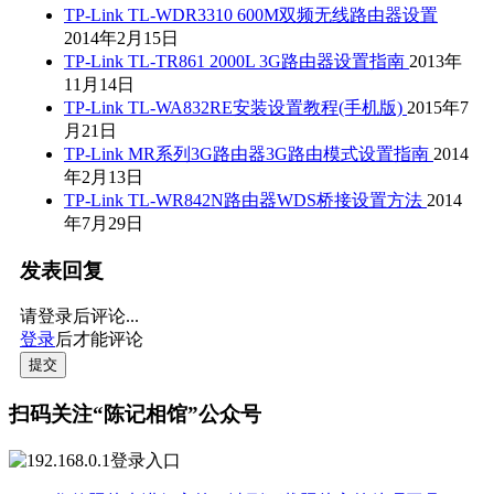
TP-Link TL-WDR3310 600M双频无线路由器设置
2014年2月15日
TP-Link TL-TR861 2000L 3G路由器设置指南
2013年
11月14日
TP-Link TL-WA832RE安装设置教程(手机版)
2015年7
月21日
TP-Link MR系列3G路由器3G路由模式设置指南
2014
年2月13日
TP-Link TL-WR842N路由器WDS桥接设置方法
2014
年7月29日
发表回复
请登录后评论...
登录
后才能评论
提交
扫码关注“陈记相馆”公众号