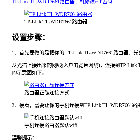
TP-Link TL-WDR7661路由器手机修改wifi密码
TP-Link TL-WDR7661路由器
设置步骤：
1、首先要做的是把你的 TP-Link TL-WDR7661路
从光猫上接出来的网线(入户的宽带网线)，连接到TP-Link T
的示意图如下。
路由器正确连接方式
2、接着，需要让你的手机连接到TP-Link TL-WDR766
手机连接路由器默认wifi
温馨提示：