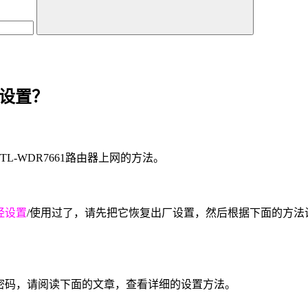
怎么设置？
TL-WDR7661路由器上网的方法。
经设置
/使用过了，请先把它恢复出厂设置，然后根据下面的方
路由器的密码，请阅读下面的文章，查看详细的设置方法。