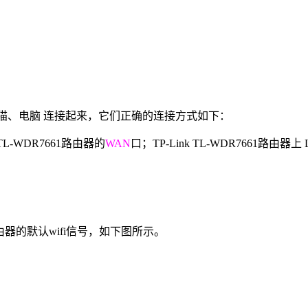
由器、光猫、电脑 连接起来，它们正确的连接方式如下：
L-WDR7661路由器的
WAN
口；TP-Link TL-WDR7661路
1路由器的默认wifi信号，如下图所示。