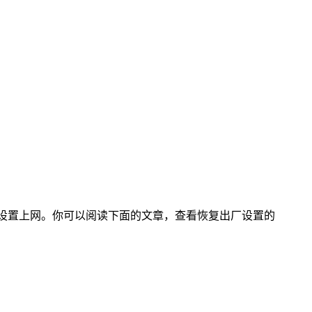
法设置上网。你可以阅读下面的文章，查看恢复出厂设置的