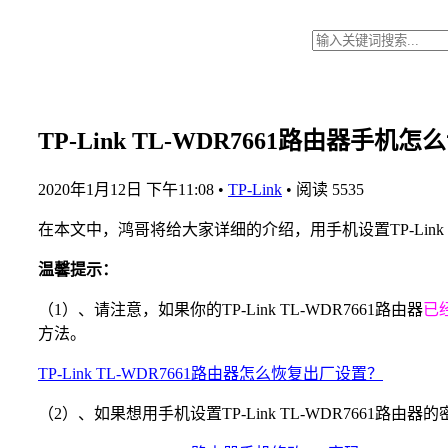
TP-Link TL-WDR7661路由器手机
2020年1月12日 下午11:08
•
TP-Link
•
阅读 5535
在本文中，鸿哥将给大家详细的介绍，用手机设置TP-Link 
温馨提示：
（1）、请注意，如果你的TP-Link TL-WDR7661路由器
已
方法。
TP-Link TL-WDR7661路由器怎么恢复出厂设置？
（2）、如果想用手机设置TP-Link TL-WDR7661