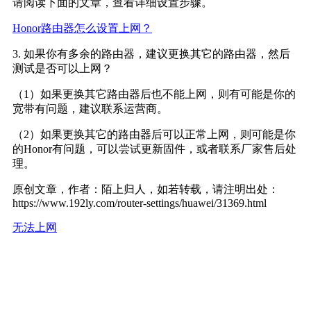
请阅读下面的文章，查看详细设置步骤。
Honor路由器怎么设置上网？
3. 如果你有多余的路由器，建议更换其它的路由器，然后
测试是否可以上网？
（1）如果更换其它路由器后也不能上网，则有可能是你的
宽带有问题，建议联系运营商。
（2）如果更换其它的路由器后可以正常上网，则可能是你
的Honor有问题，可以尝试更新固件，或者联系厂家售后处
理。
原创文章，作者：陌上归人，如若转载，请注明出处：
https://www.192ly.com/router-settings/huawei/31369.html
无法上网