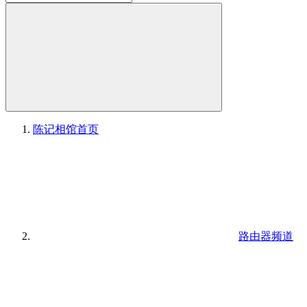
陈记相馆
首页
路由器频道