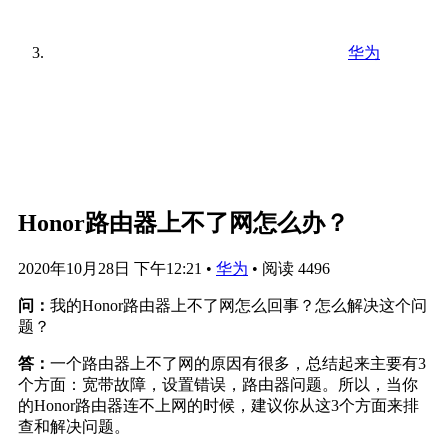
华为
Honor路由器上不了网怎么办？
2020年10月28日 下午12:21
•
华为
•
阅读 4496
问：
我的Honor路由器上不了网怎么回事？怎么解决这个问
题？
答：
一个路由器上不了网的原因有很多，总结起来主要有3
个方面：宽带故障，设置错误，路由器问题。所以，当你
的Honor路由器连不上网的时候，建议你从这3个方面来排
查和解决问题。