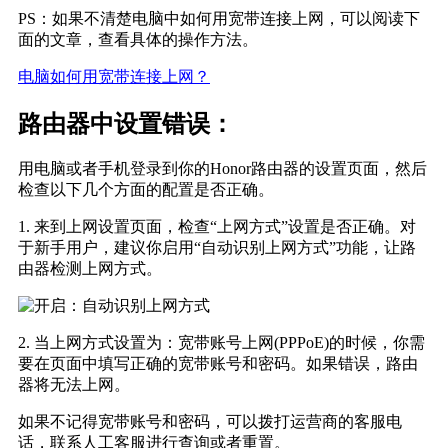
PS：如果不清楚电脑中如何用宽带连接上网，可以阅读下
面的文章，查看具体的操作方法。
电脑如何用宽带连接上网？
路由器中设置错误：
用电脑或者手机登录到你的Honor路由器的设置页面，然后
检查以下几个方面的配置是否正确。
1. 来到上网设置页面，检查“上网方式”设置是否正确。对
于新手用户，建议你启用“自动识别上网方式”功能，让路
由器检测上网方式。
2. 当上网方式设置为：宽带账号上网(PPPoE)的时候，你需
要在页面中填写正确的宽带账号和密码。如果错误，路由
器将无法上网。
如果不记得宽带账号和密码，可以拨打运营商的客服电
话，联系人工客服进行查询或者重置。