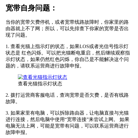
宽带自身问题：
当你的宽带欠费停机，或者宽带线路故障时，你家里的路
由器就上不了网；所以，可以先排查下你家的宽带是否出
现了问题。
1. 查看光猫上指示灯的状态，如果LOS或者光信号指示灯
状态是 红色闪烁。可以把光猫断电重启，然后继续观察指
示灯状态，如果仍然红色闪烁，你自己是不能解决这个问
题的，请联系运营商进行故障申报。
查看光猫指示灯状态
2. 拨打运营商客服电话，查询宽带是否欠费，是否有线路
故障。
3. 如果家里有电脑，可以拆除路由器，让电脑直接与光猫
进行连接，然后电脑中使用“宽带连接”来尝试上网。 如果
电脑无法上网，可能是宽带有问题，可以联系运营商进行
故障申报。