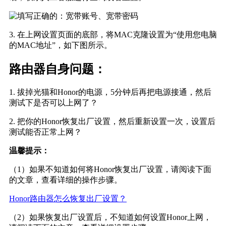
3. 在上网设置页面的底部，将MAC克隆设置为“使用您电脑
的MAC地址”，如下图所示。
路由器自身问题：
1. 拔掉光猫和Honor的电源，5分钟后再把电源接通，然后
测试下是否可以上网了？
2. 把你的Honor恢复出厂设置，然后重新设置一次，设置后
测试能否正常上网？
温馨提示：
（1）如果不知道如何将Honor恢复出厂设置，请阅读下面
的文章，查看详细的操作步骤。
Honor路由器怎么恢复出厂设置？
（2）如果恢复出厂设置后，不知道如何设置Honor上网，