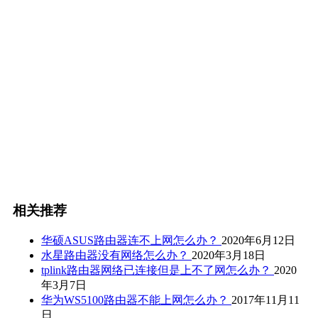
相关推荐
华硕ASUS路由器连不上网怎么办？
2020年6月12日
水星路由器没有网络怎么办？
2020年3月18日
tplink路由器网络已连接但是上不了网怎么办？
2020
年3月7日
华为WS5100路由器不能上网怎么办？
2017年11月11
日